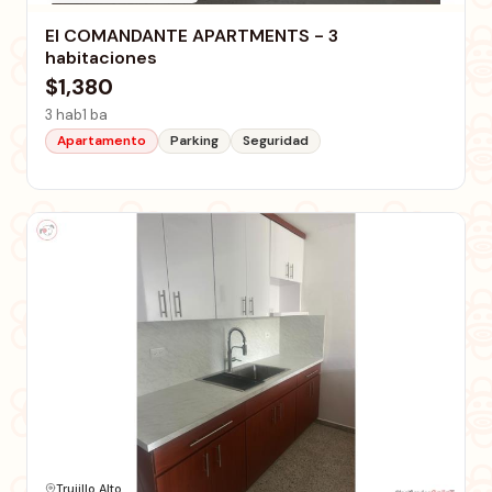
El COMANDANTE APARTMENTS - 3
habitaciones
$1,380
3 hab
1 ba
Apartamento
Parking
Seguridad
Trujillo Alto