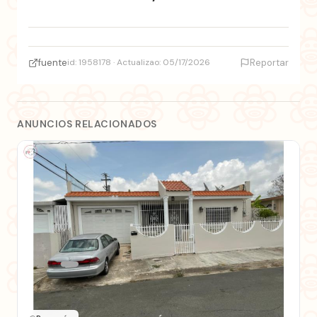
fuente
id: 1958178 · Actualizao: 05/17/2026
Reportar
ANUNCIOS RELACIONADOS