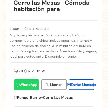
Cerro las Mesas -Cómoda
habitación para
DESCRIPCIÓN DEL ANUNCIO
Alquilo amplia habitación amueblada y baño no
compartido a una chica. Incluye agua, luz, Internet y
uso de enseres de cocina. A 15 minutos del RUM en
carro. Parking frente al edificio. Área tranquila y segura,
ideal para estudiante. Disponible en Junio.
(787) 612-9585
WhatsApp
Llamar
Enviar Mensaje
Ponce, Barrio-Cerro Las Mesas