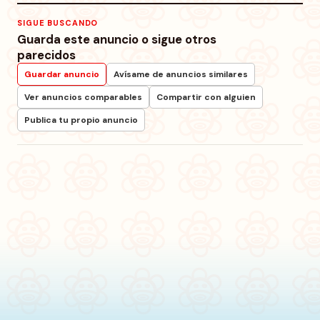
SIGUE BUSCANDO
Guarda este anuncio o sigue otros
parecidos
Guardar anuncio
Avísame de anuncios similares
Ver anuncios comparables
Compartir con alguien
Publica tu propio anuncio