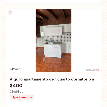
Ponce
Alquilo apartamento de 1 cuarto dormitorio a
$400
2 hab
1 ba
Apartamento