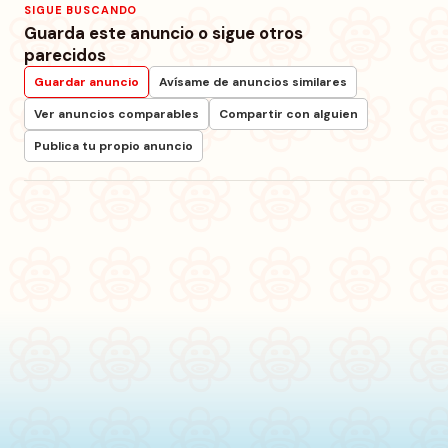
SIGUE BUSCANDO
Guarda este anuncio o sigue otros
parecidos
Guardar anuncio
Avísame de anuncios similares
Ver anuncios comparables
Compartir con alguien
Publica tu propio anuncio