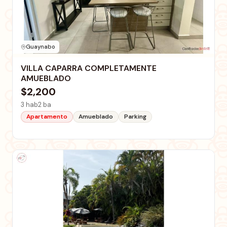
Guaynabo
VILLA CAPARRA COMPLETAMENTE
AMUEBLADO
$2,200
3 hab
2 ba
Apartamento
Amueblado
Parking