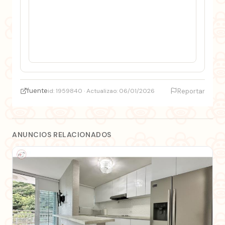
fuente
id: 1959840 · Actualizao: 06/01/2026
Reportar
ANUNCIOS RELACIONADOS