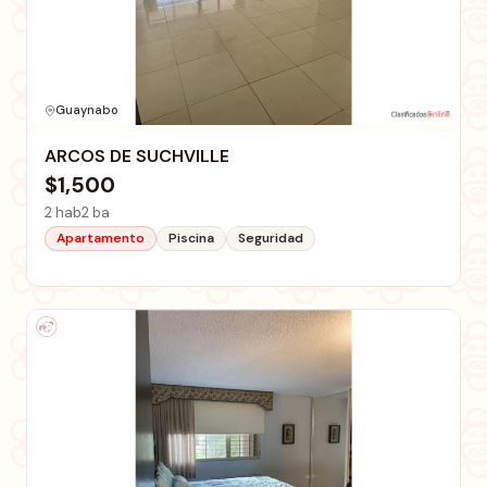
Guaynabo
ARCOS DE SUCHVILLE
$1,500
2 hab
2 ba
Apartamento
Piscina
Seguridad