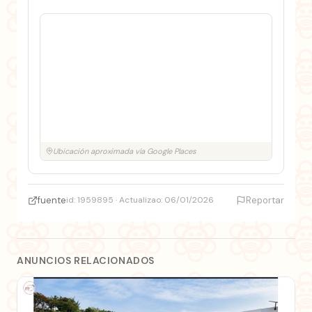
Ubicación aproximada vía Google Places
fuente
id: 1959895 · Actualizao: 06/01/2026
Reportar
ANUNCIOS RELACIONADOS