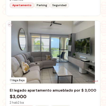
Apartamento
Parking
Seguridad
Vega Baja
El legado apartamento amueblado por $ 3,000
$3,000
2 hab
2 ba