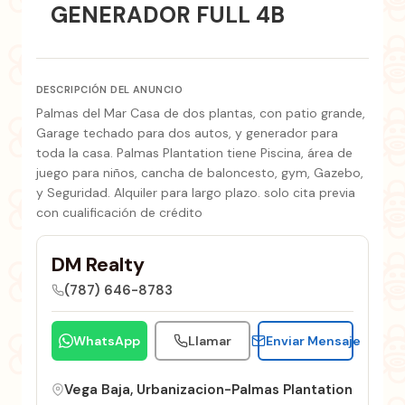
GENERADOR FULL 4B
DESCRIPCIÓN DEL ANUNCIO
Palmas del Mar Casa de dos plantas, con patio grande,
Garage techado para dos autos, y generador para
toda la casa. Palmas Plantation tiene Piscina, área de
juego para niños, cancha de baloncesto, gym, Gazebo,
y Seguridad. Alquiler para largo plazo. solo cita previa
con cualificación de crédito
DM Realty
(787) 646-8783
WhatsApp
Llamar
Enviar Mensaje
Vega Baja, Urbanizacion-Palmas Plantation