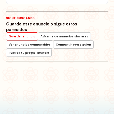
SIGUE BUSCANDO
Guarda este anuncio o sigue otros
parecidos
Guardar anuncio
Avísame de anuncios similares
Ver anuncios comparables
Compartir con alguien
Publica tu propio anuncio