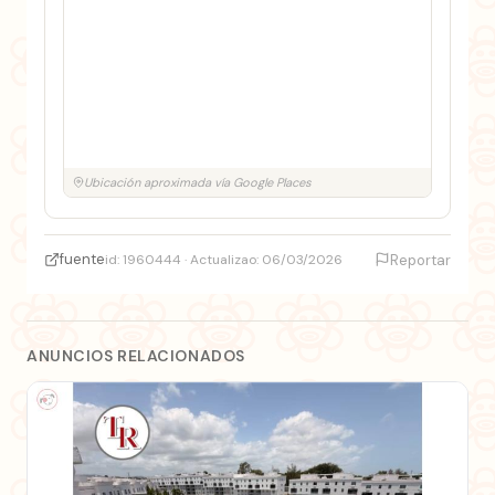
Ubicación aproximada vía Google Places
fuente
id: 1960444 · Actualizao: 06/03/2026
Reportar
ANUNCIOS RELACIONADOS