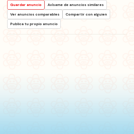
Guardar anuncio
Avísame de anuncios similares
Ver anuncios comparables
Compartir con alguien
Publica tu propio anuncio