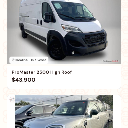
Carolina - Isla Verde
ProMaster 2500 High Roof
$43,900