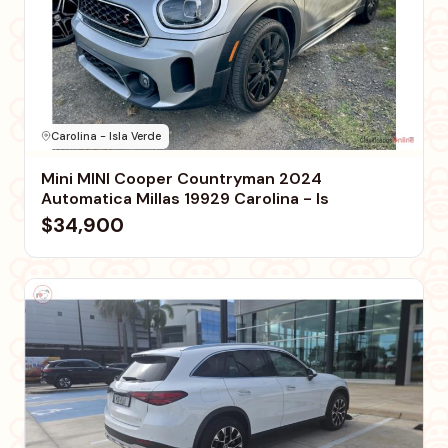
Carolina - Isla Verde
Mini MINI Cooper Countryman 2024
Automatica Millas 19929 Carolina - Is
$34,900