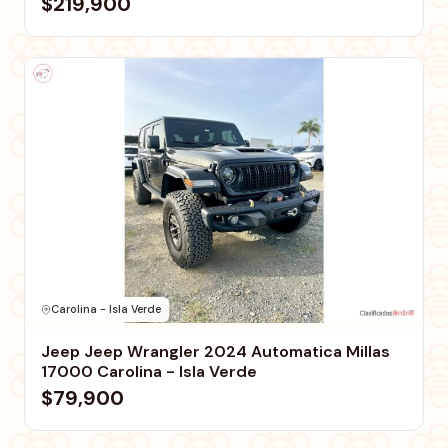
$219,900
Carolina - Isla Verde
Jeep Jeep Wrangler 2024 Automatica Millas
17000 Carolina - Isla Verde
$79,900