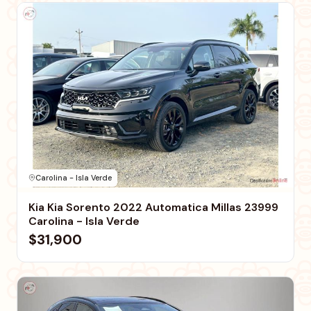
Carolina - Isla Verde
Kia Kia Sorento 2022 Automatica Millas 23999
Carolina - Isla Verde
$31,900