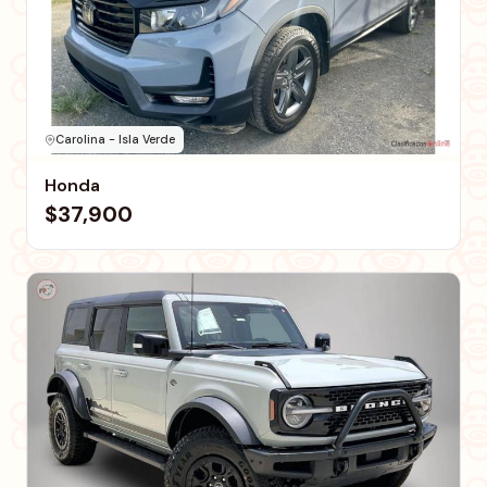
Carolina - Isla Verde
Honda
$37,900