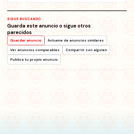
SIGUE BUSCANDO
Guarda este anuncio o sigue otros
parecidos
Guardar anuncio
Avísame de anuncios similares
Ver anuncios comparables
Compartir con alguien
Publica tu propio anuncio