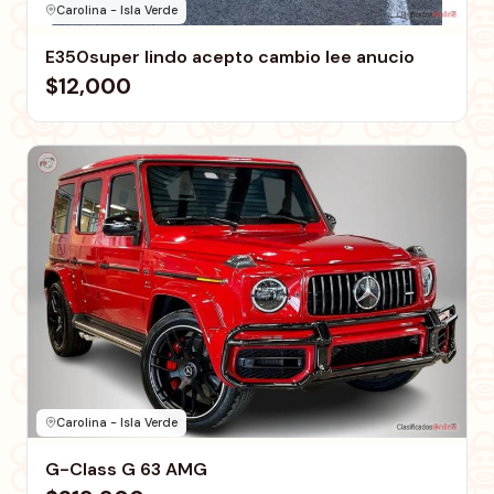
Carolina - Isla Verde
E350super lindo acepto cambio lee anucio
$12,000
Carolina - Isla Verde
G-Class G 63 AMG