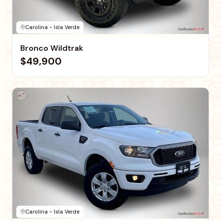
Carolina - Isla Verde
Bronco Wildtrak
$49,900
Carolina - Isla Verde