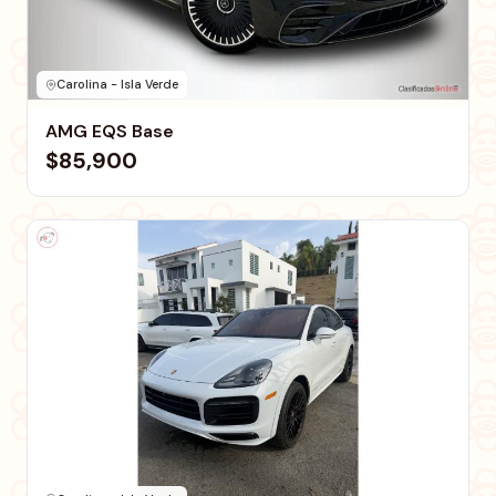
Carolina - Isla Verde
AMG EQS Base
$85,900