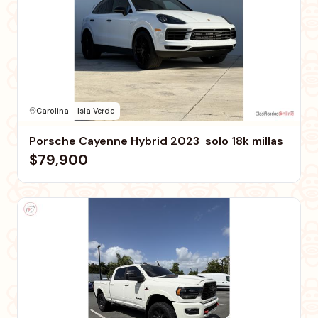
Carolina - Isla Verde
Porsche Cayenne Hybrid 2023  solo 18k millas
$79,900