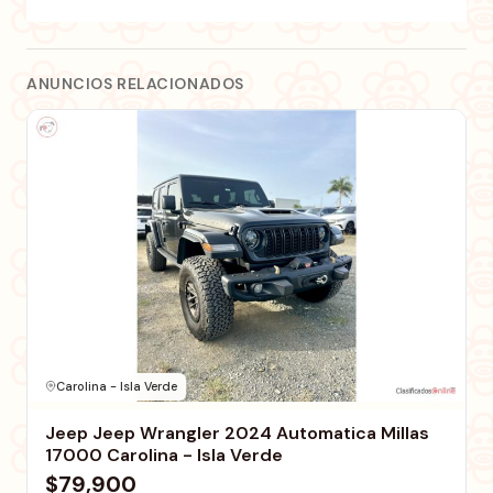
ANUNCIOS RELACIONADOS
Carolina - Isla Verde
Jeep Jeep Wrangler 2024 Automatica Millas
17000 Carolina - Isla Verde
$79,900