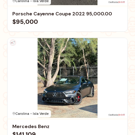
Carolina - Isla Verde
Porsche Cayenne Coupe 2022 95,000.00
$95,000
Carolina - Isla Verde
Mercedes Benz
$141,109