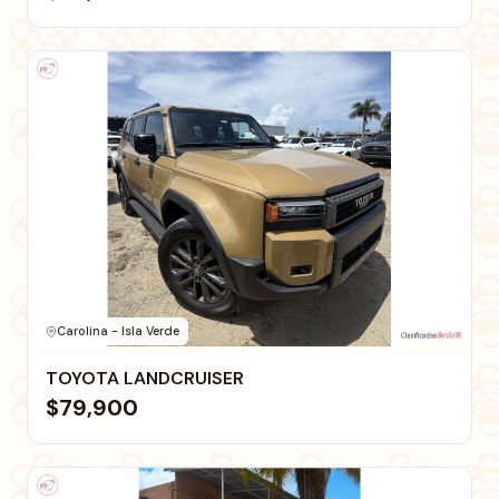
Carolina - Isla Verde
TOYOTA LANDCRUISER
$79,900