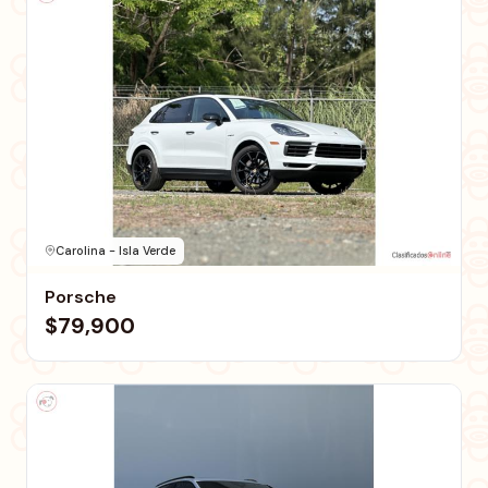
Carolina - Isla Verde
Porsche
$79,900