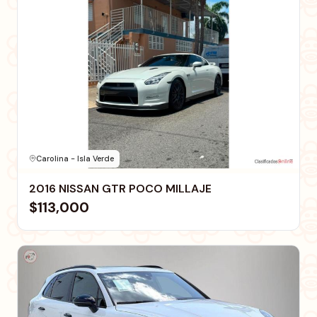
Carolina - Isla Verde
2016 NISSAN GTR POCO MILLAJE
$113,000