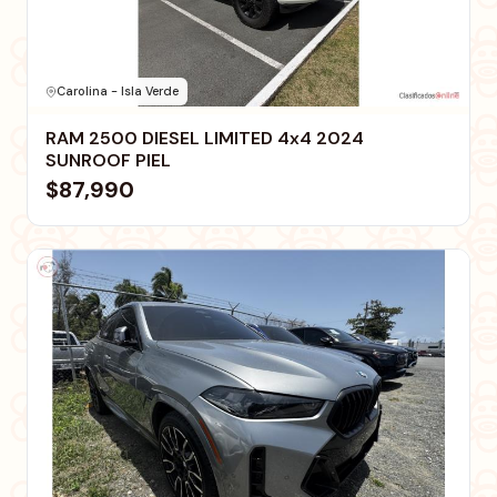
Carolina - Isla Verde
RAM 2500 DIESEL LIMITED 4x4 2024
SUNROOF PIEL
$87,990