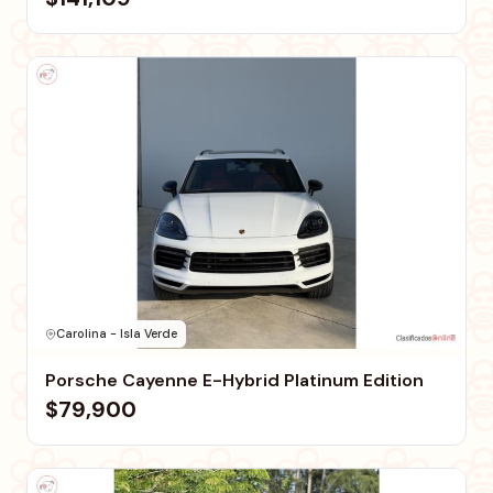
Carolina - Isla Verde
Porsche Cayenne E-Hybrid Platinum Edition
$79,900