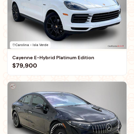
Carolina - Isla Verde
Cayenne E-Hybrid Platinum Edition
$79,900