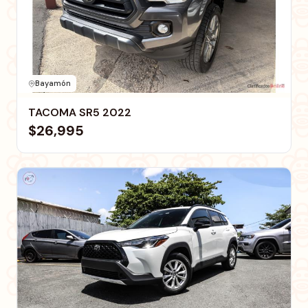
Bayamón
TACOMA SR5 2022
$26,995