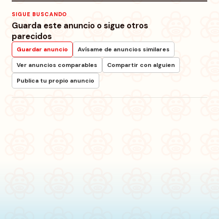
SIGUE BUSCANDO
Guarda este anuncio o sigue otros
parecidos
Guardar anuncio
Avísame de anuncios similares
Ver anuncios comparables
Compartir con alguien
Publica tu propio anuncio