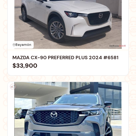
Bayamón
MAZDA CX-90 PREFERRED PLUS 2024 #6581
$33,900