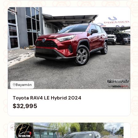
Bayamón
Toyota RAV4 LE Hybrid 2024
$32,995