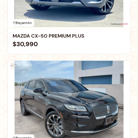
Bayamón
MAZDA CX-50 PREMIUM PLUS
$30,990
Bayamón