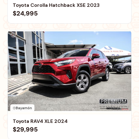
Toyota Corolla Hatchback XSE 2023
$24,995
Bayamón
Toyota RAV4 XLE 2024
$29,995