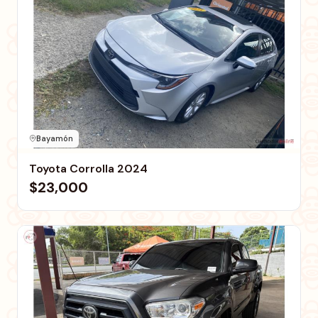
Bayamón
Toyota Corrolla 2024
$23,000