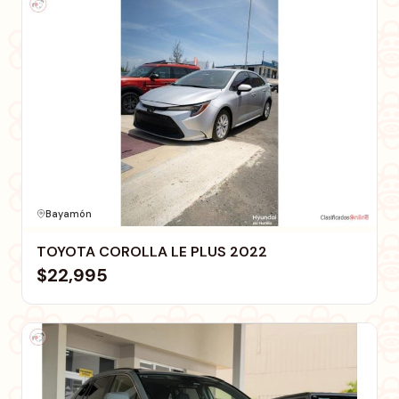
Bayamón
TOYOTA COROLLA LE PLUS 2022
$22,995