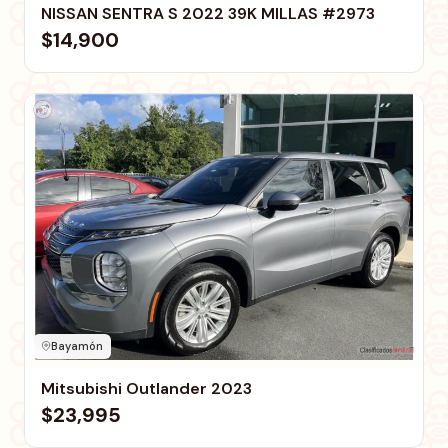
NISSAN SENTRA S 2022 39K MILLAS #2973
$14,900
Bayamón
Mitsubishi Outlander 2023
$23,995