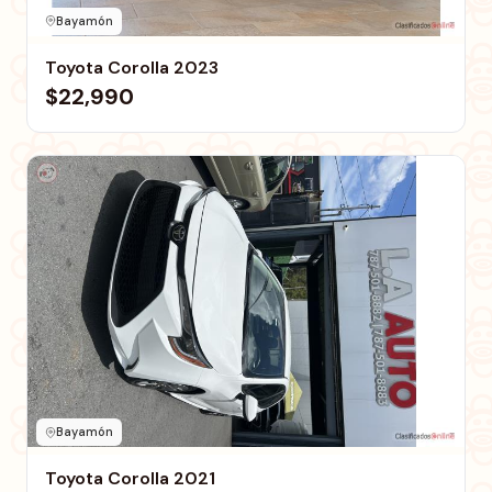
Bayamón
Toyota Corolla 2023
$22,990
Bayamón
Toyota Corolla 2021