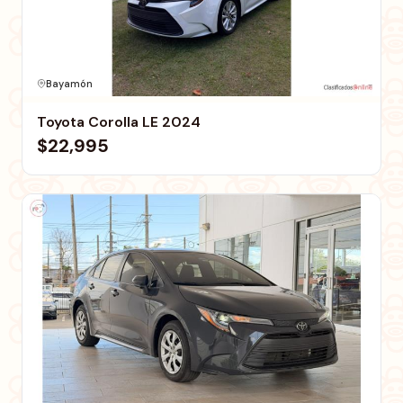
Bayamón
Toyota Corolla LE 2024
$22,995