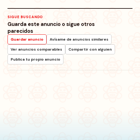
SIGUE BUSCANDO
Guarda este anuncio o sigue otros
parecidos
Guardar anuncio
Avísame de anuncios similares
Ver anuncios comparables
Compartir con alguien
Publica tu propio anuncio