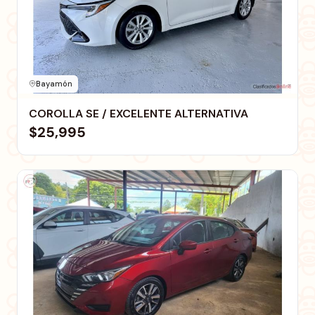
Bayamón
COROLLA SE / EXCELENTE ALTERNATIVA
$25,995