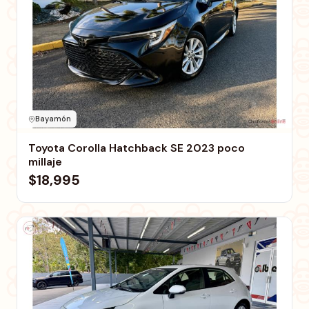
Bayamón
Toyota Corolla Hatchback SE 2023 poco
millaje
$18,995