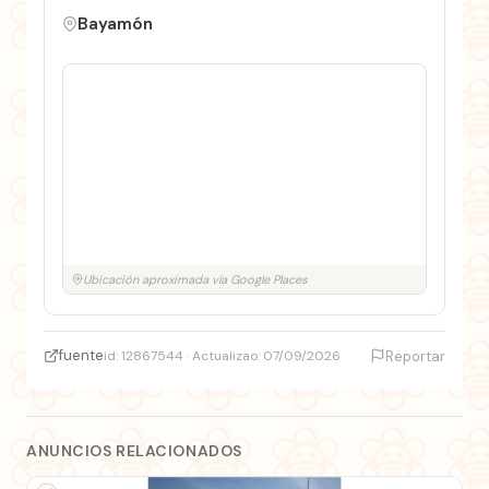
Bayamón
Ubicación aproximada vía Google Places
fuente
id: 12867544 · Actualizao: 07/09/2026
Reportar
ANUNCIOS RELACIONADOS