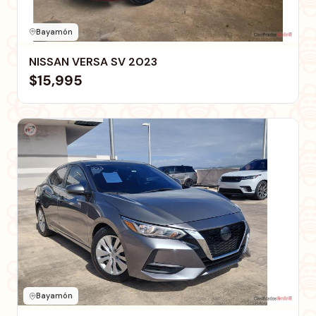
Bayamón
NISSAN VERSA SV 2023
$15,995
Bayamón