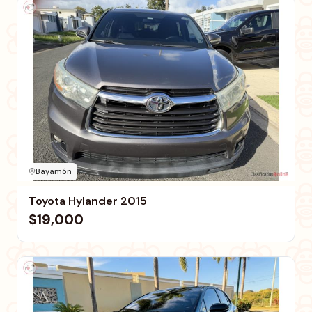
Bayamón
Toyota Hylander 2015
$19,000