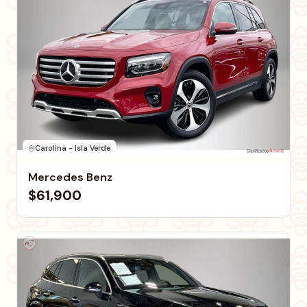
Carolina - Isla Verde
Mercedes Benz
$61,900