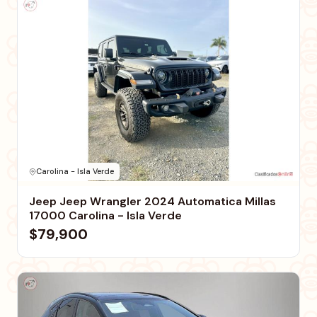
Carolina - Isla Verde
Jeep Jeep Wrangler 2024 Automatica Millas
17000 Carolina - Isla Verde
$79,900