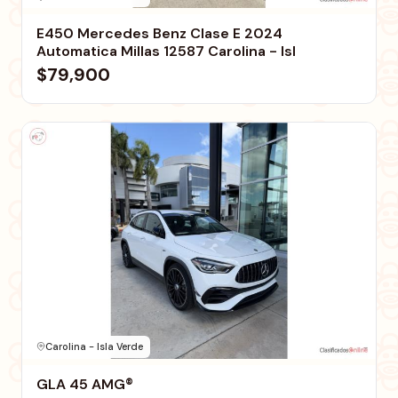
E450 Mercedes Benz Clase E 2024
Automatica Millas 12587 Carolina - Isl
$79,900
Carolina - Isla Verde
GLA 45 AMG®