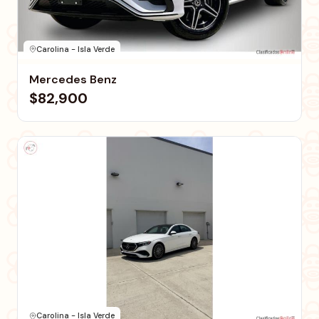
Carolina - Isla Verde
Mercedes Benz
$82,900
Carolina - Isla Verde