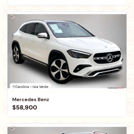
Carolina - Isla Verde
Mercedes Benz
$58,900