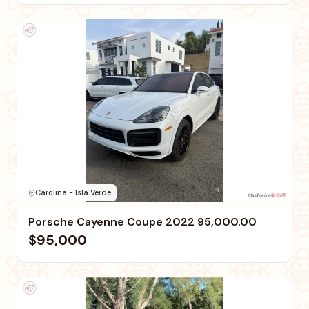
Carolina - Isla Verde
Porsche Cayenne Coupe 2022 95,000.00
$95,000