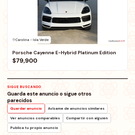
Carolina - Isla Verde
Porsche Cayenne E-Hybrid Platinum Edition
$79,900
SIGUE BUSCANDO
Guarda este anuncio o sigue otros
parecidos
Guardar anuncio
Avísame de anuncios similares
Ver anuncios comparables
Compartir con alguien
Publica tu propio anuncio