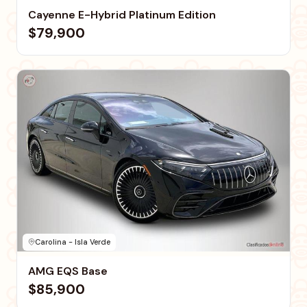
Cayenne E-Hybrid Platinum Edition
$79,900
Carolina - Isla Verde
AMG EQS Base
$85,900