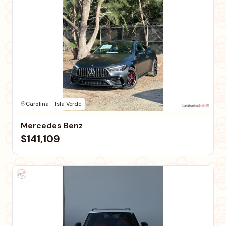
Carolina - Isla Verde
Mercedes Benz
$141,109