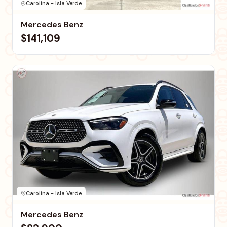
Carolina - Isla Verde
Mercedes Benz
$141,109
Carolina - Isla Verde
Mercedes Benz