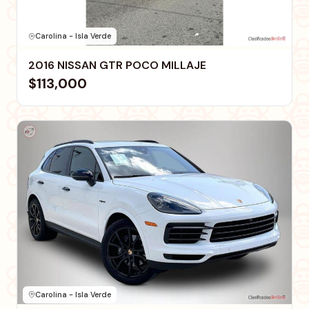
Carolina - Isla Verde
2016 NISSAN GTR POCO MILLAJE
$113,000
Carolina - Isla Verde