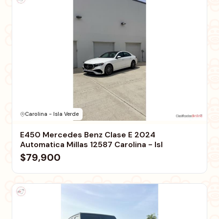
Carolina - Isla Verde
E450 Mercedes Benz Clase E 2024
Automatica Millas 12587 Carolina - Isl
$79,900