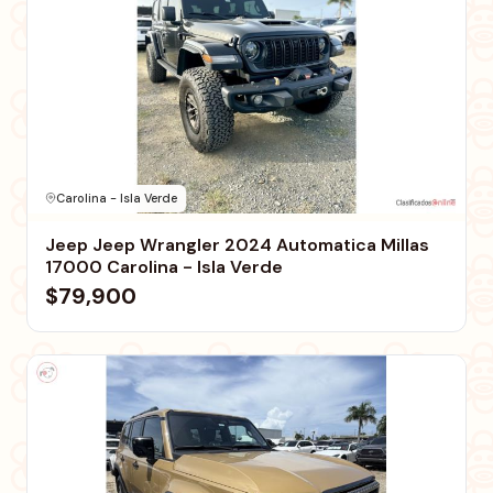
Carolina - Isla Verde
Jeep Jeep Wrangler 2024 Automatica Millas
17000 Carolina - Isla Verde
$79,900