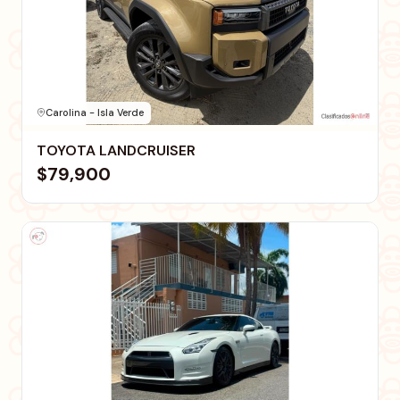
Carolina - Isla Verde
TOYOTA LANDCRUISER
$79,900