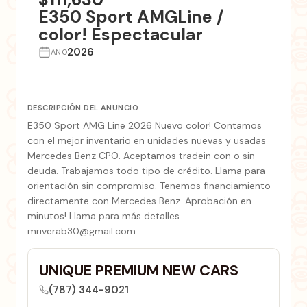
E350 Sport AMGLine /
color! Espectacular
2026
ANO
DESCRIPCIÓN DEL ANUNCIO
E350 Sport AMG Line 2026 Nuevo color! Contamos
con el mejor inventario en unidades nuevas y usadas
Mercedes Benz CPO. Aceptamos tradein con o sin
deuda. Trabajamos todo tipo de crédito. Llama para
orientación sin compromiso. Tenemos financiamiento
directamente con Mercedes Benz. Aprobación en
minutos! Llama para más detalles
mriverab30@gmail.com
UNIQUE PREMIUM NEW CARS
(787) 344-9021