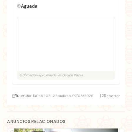
Aguada
Ubicación aproximada vía Google Places
fuente
id: 13049408 · Actualizao: 07/08/2026
Reportar
ANUNCIOS RELACIONADOS