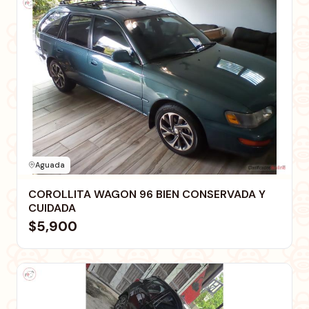
Aguada
COROLLITA WAGON 96 BIEN CONSERVADA Y
CUIDADA
$5,900