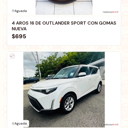
Aguada
4 AROS 16 DE OUTLANDER SPORT CON GOMAS
NUEVA
$695
Aguada