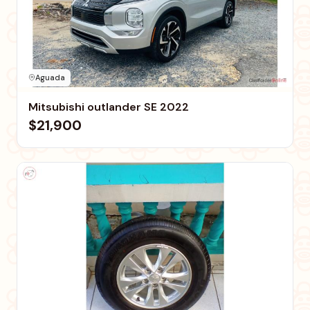
Aguada
Mitsubishi outlander SE 2022
$21,900