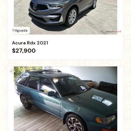
Aguada
Acura Rdx 2021
$27,900