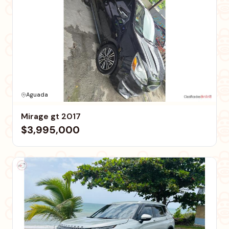
Aguada
Mirage gt 2017
$3,995,000