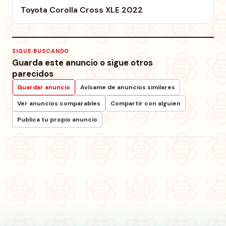
Toyota Corolla Cross XLE 2022
SIGUE BUSCANDO
Guarda este anuncio o sigue otros
parecidos
Guardar anuncio
Avísame de anuncios similares
Ver anuncios comparables
Compartir con alguien
Publica tu propio anuncio