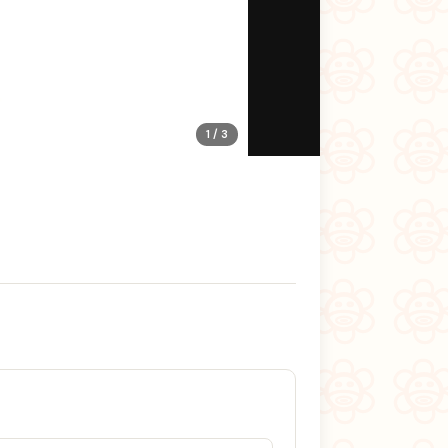
1 / 3