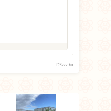
Reportar