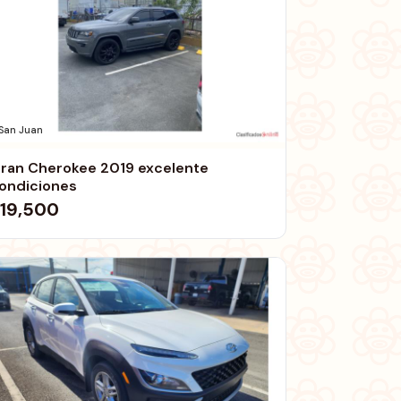
San Juan
ran Cherokee 2019 excelente
ondiciones
19,500