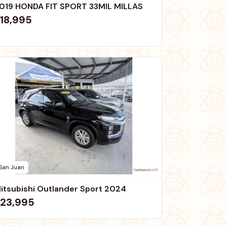
019 HONDA FIT SPORT 33MIL MILLAS
18,995
San Juan
itsubishi Outlander Sport 2024
23,995