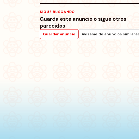
SIGUE BUSCANDO
Guarda este anuncio o sigue otros
parecidos
Guardar anuncio
Avísame de anuncios similare