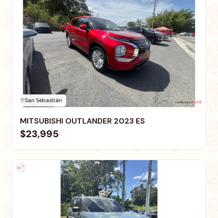
San Sebastián
MITSUBISHI OUTLANDER 2023 ES
$23,995