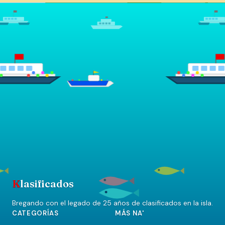
K
lasificados
Bregando con el legado de 25 años de clasificados en la isla.
CATEGORÍAS
MÁS NA'