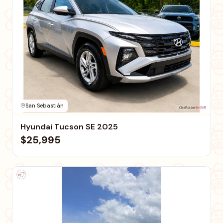
San Sebastián
Hyundai Tucson SE 2025
$25,995