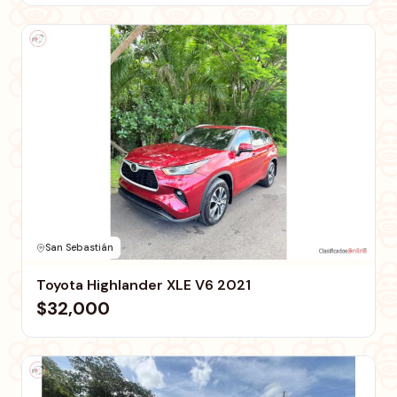
San Sebastián
Toyota Highlander XLE V6 2021
$32,000