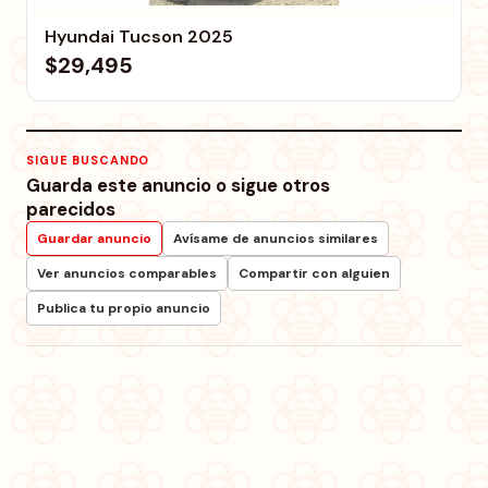
Hyundai Tucson 2025
$29,495
SIGUE BUSCANDO
Guarda este anuncio o sigue otros
parecidos
Guardar anuncio
Avísame de anuncios similares
Ver anuncios comparables
Compartir con alguien
Publica tu propio anuncio