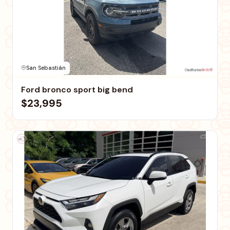
San Sebastián
Ford bronco sport big bend
$23,995