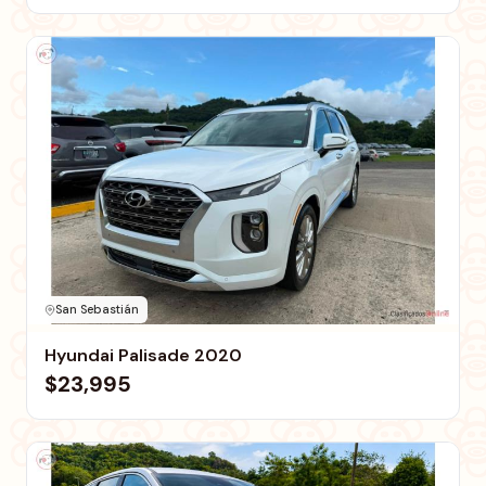
San Sebastián
Hyundai Palisade 2020
$23,995