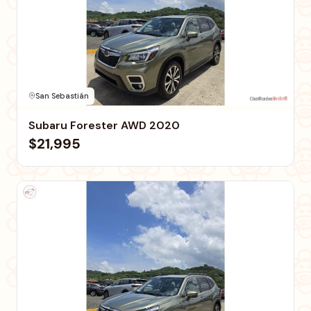
San Sebastián
Subaru Forester AWD 2020
$21,995