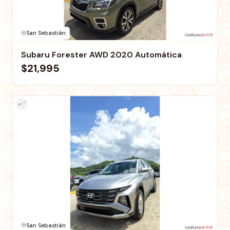
San Sebastián
Subaru Forester AWD 2020 Automática
$21,995
San Sebastián