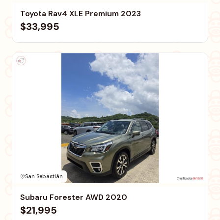
Toyota Rav4 XLE Premium 2023
$33,995
San Sebastián
Subaru Forester AWD 2020
$21,995