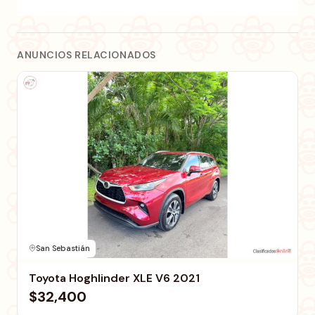
ANUNCIOS RELACIONADOS
San Sebastián
Toyota Hoghlinder XLE V6 2021
$32,400