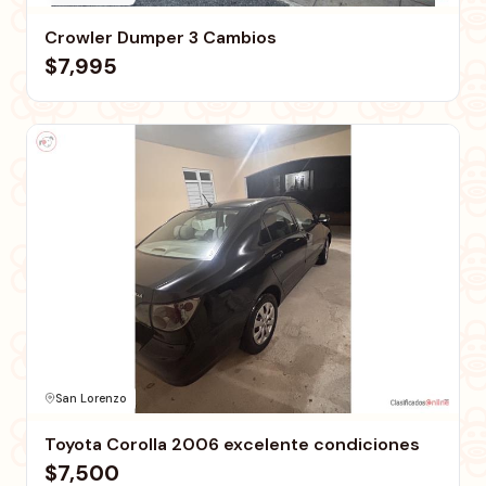
Crowler Dumper 3 Cambios
$7,995
San Lorenzo
Toyota Corolla 2006 excelente condiciones
$7,500