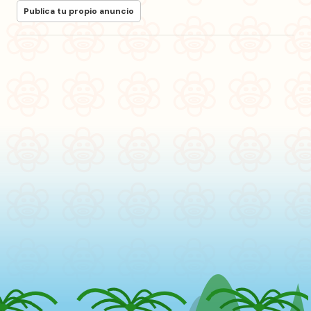
Publica tu propio anuncio