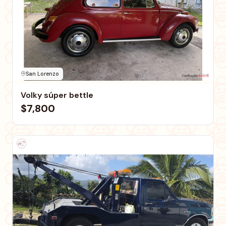
San Lorenzo
Volky súper bettle
$7,800