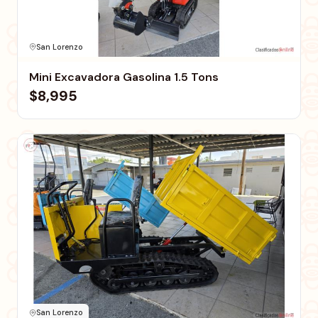
San Lorenzo
Mini Excavadora Gasolina 1.5 Tons
$8,995
San Lorenzo