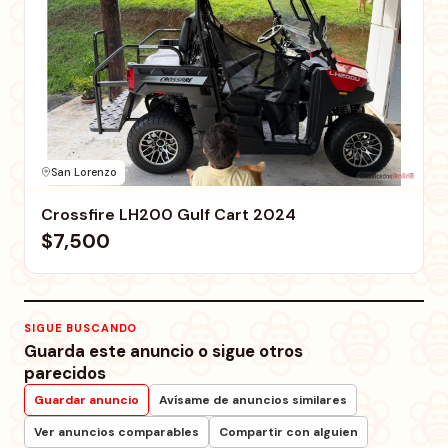
San Lorenzo
Crossfire LH200 Gulf Cart 2024
$7,500
SIGUE BUSCANDO
Guarda este anuncio o sigue otros
parecidos
Guardar anuncio
Avísame de anuncios similares
Ver anuncios comparables
Compartir con alguien