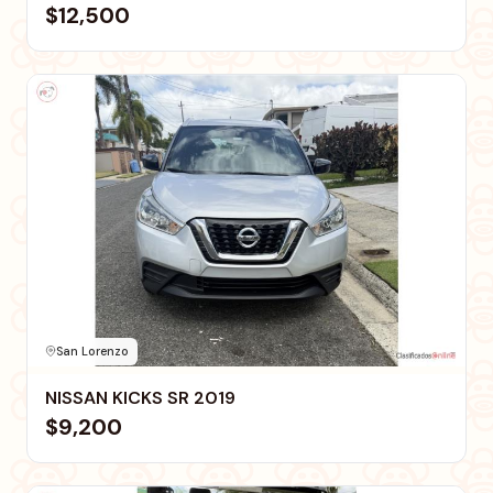
$12,500
San Lorenzo
NISSAN KICKS SR 2019
$9,200