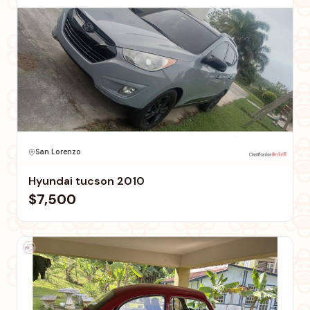
San Lorenzo
Hyundai tucson 2010
$7,500