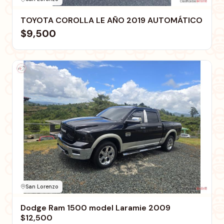
TOYOTA COROLLA LE AÑO 2019 AUTOMÁTICO
$9,500
San Lorenzo
Dodge Ram 1500 model Laramie 2009
$12,500