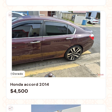
Dorado
Honda accord 2014
$4,500