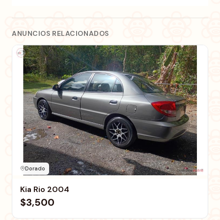
ANUNCIOS RELACIONADOS
Dorado
Kia Rio 2004
$3,500