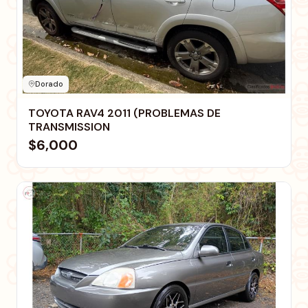
Dorado
TOYOTA RAV4 2011 (PROBLEMAS DE
TRANSMISSION
$6,000