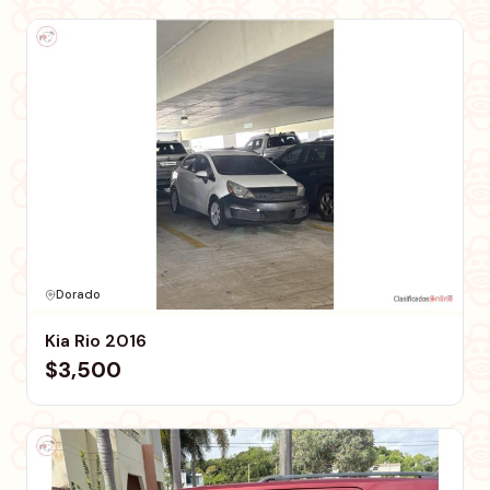
Dorado
Kia Rio 2016
$3,500