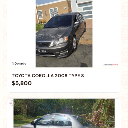
Dorado
TOYOTA COROLLA 2008 TYPE S
$5,800