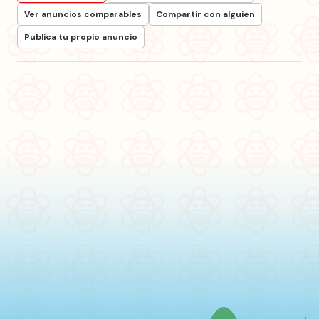
Ver anuncios comparables
Compartir con alguien
Publica tu propio anuncio