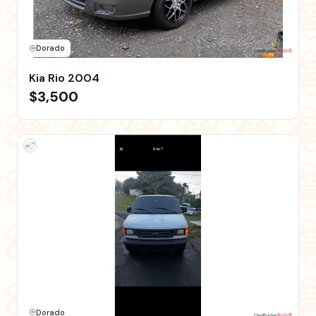
Dorado
Kia Rio 2004
$3,500
Dorado