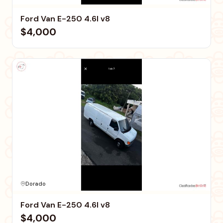
Ford Van E-250 4.6l v8
$4,000
Dorado
Ford Van E-250 4.6l v8
$4,000