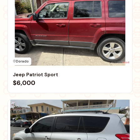
Dorado
Jeep Patriot Sport
$6,000