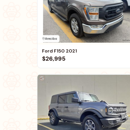
Arecibo
Ford F150 2021
$26,995