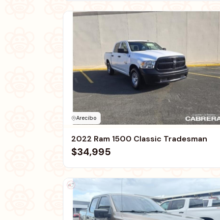
Arecibo
2022 Ram 1500 Classic Tradesman
$34,995