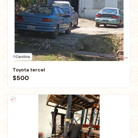
Carolina
Toyota tercel
$500