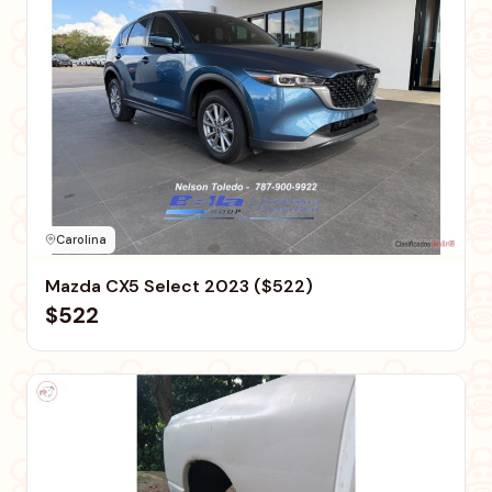
Carolina
Mazda CX5 Select 2023 ($522)
$522