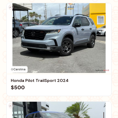
Carolina
Honda Pilot TrailSport 2024
$500