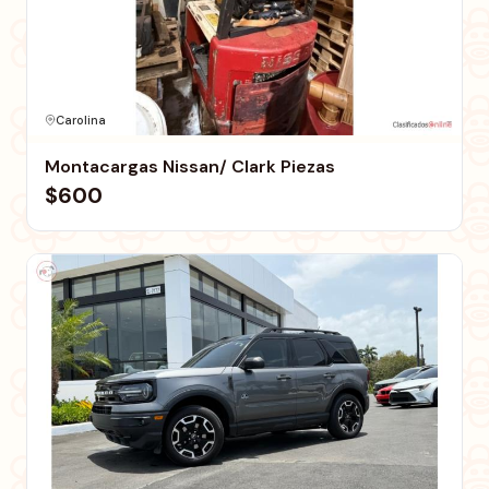
Carolina
Montacargas Nissan/ Clark Piezas
$600