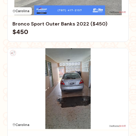
Carolina
Bronco Sport Outer Banks 2022 ($450)
$450
Carolina