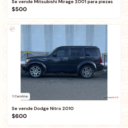
Se vende Mitsubishi Mirage 2001 para piezas
$500
Carolina
Se vende Dodge Nitro 2010
$600