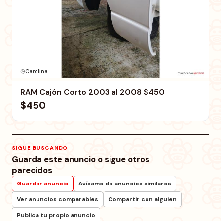
Carolina
RAM Cajón Corto 2003 al 2008 $450
$450
SIGUE BUSCANDO
Guarda este anuncio o sigue otros
parecidos
Guardar anuncio
Avísame de anuncios similares
Ver anuncios comparables
Compartir con alguien
Publica tu propio anuncio