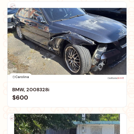
Carolina
BMW, 2008328i
$600