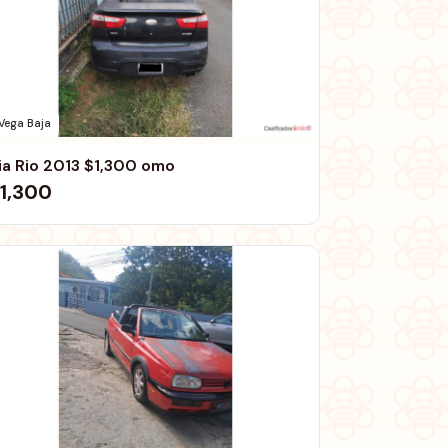
Vega Baja
Kia Rio 2013 $1,300 omo
1,300