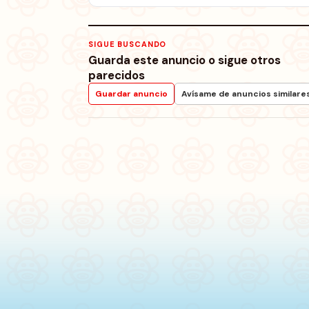
SIGUE BUSCANDO
Guarda este anuncio o sigue otros
parecidos
Guardar anuncio
Avísame de anuncios similare