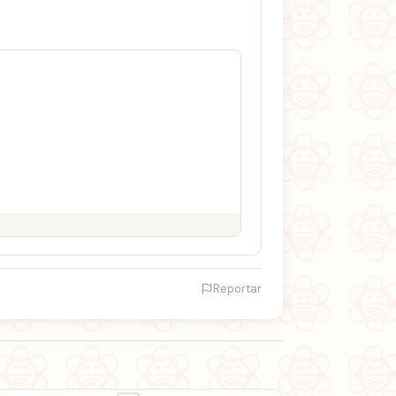
Reportar