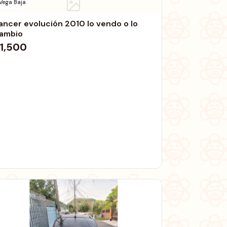
Vega Baja
ancer evolución 2010 lo vendo o lo
ambio
1,500