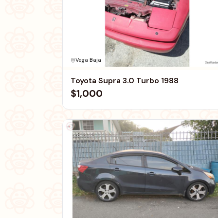
Vega Baja
Toyota Supra 3.0 Turbo 1988
$1,000