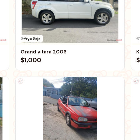
Vega Baja
Grand vitara 2006
$1,000
$