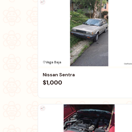
Vega Baja
Nissan Sentra
$1,000