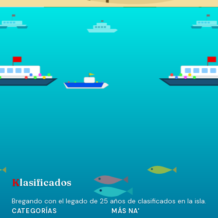
K
lasificados
Bregando con el legado de 25 años de clasificados en la isla.
CATEGORÍAS
MÁS NA'