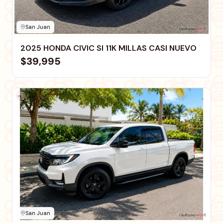
San Juan
2025 HONDA CIVIC SI 11K MILLAS CASI NUEVO
$39,995
San Juan