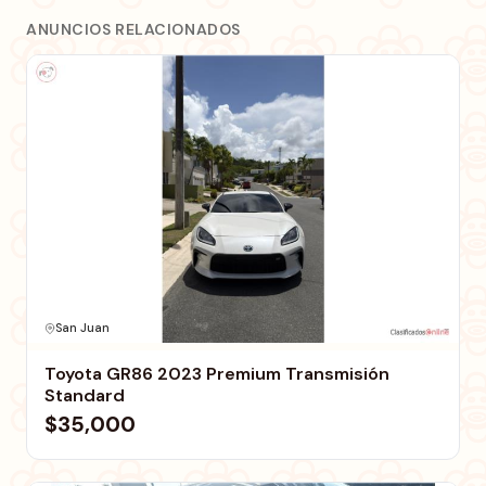
ANUNCIOS RELACIONADOS
San Juan
Toyota GR86 2023 Premium Transmisión
Standard
$35,000