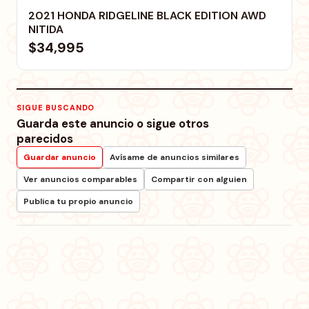
2021 HONDA RIDGELINE BLACK EDITION AWD
NITIDA
$34,995
SIGUE BUSCANDO
Guarda este anuncio o sigue otros
parecidos
Guardar anuncio
Avísame de anuncios similares
Ver anuncios comparables
Compartir con alguien
Publica tu propio anuncio