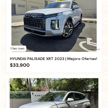
San Juan
HYUNDAI PALISADE XRT 2023 | Mejoro Ofertas!
$33,900