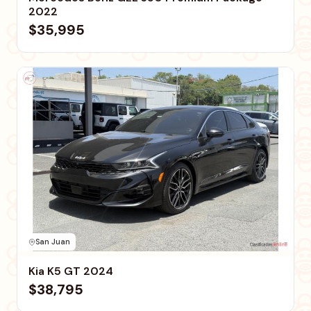
2022
$35,995
San Juan
Kia K5 GT 2024
$38,795