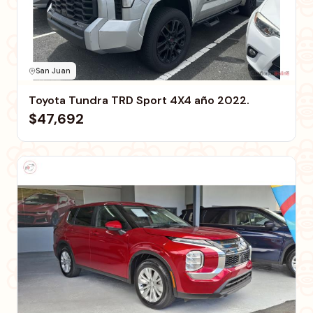
San Juan
Toyota Tundra TRD Sport 4X4 año 2022.
$47,692