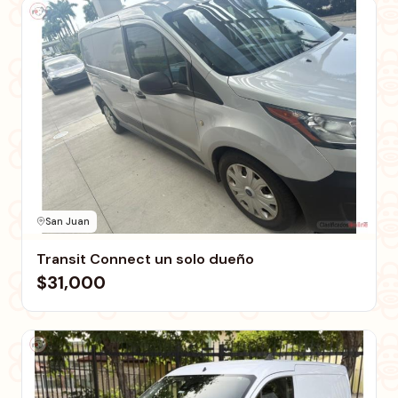
San Juan
Transit Connect un solo dueño
$31,000