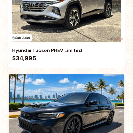
San Juan
Hyundai Tucson PHEV Limited
$34,995