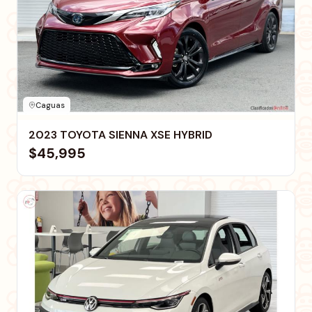
Caguas
2023 TOYOTA SIENNA XSE HYBRID
$45,995