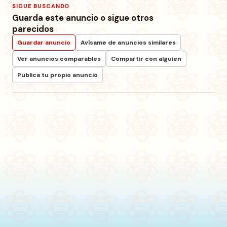
SIGUE BUSCANDO
Guarda este anuncio o sigue otros
parecidos
Guardar anuncio
Avísame de anuncios similares
Ver anuncios comparables
Compartir con alguien
Publica tu propio anuncio