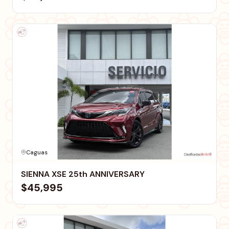
Caguas
SIENNA XSE 25th ANNIVERSARY
$45,995