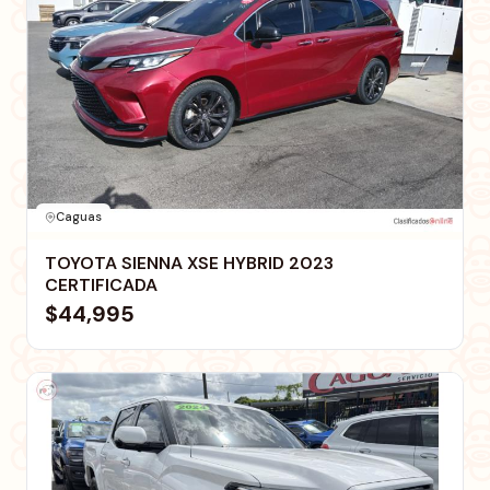
Caguas
TOYOTA SIENNA XSE HYBRID 2023
CERTIFICADA
$44,995