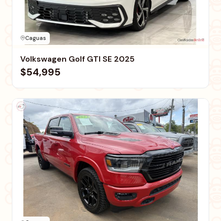
Caguas
Volkswagen Golf GTI SE 2025
$54,995