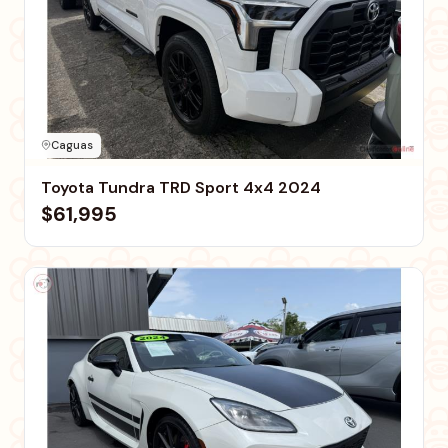
Caguas
Toyota Tundra TRD Sport 4x4 2024
$61,995