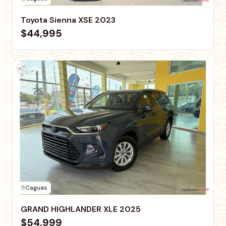
Toyota Sienna XSE 2023
$44,995
Caguas
GRAND HIGHLANDER XLE 2025
$54,999