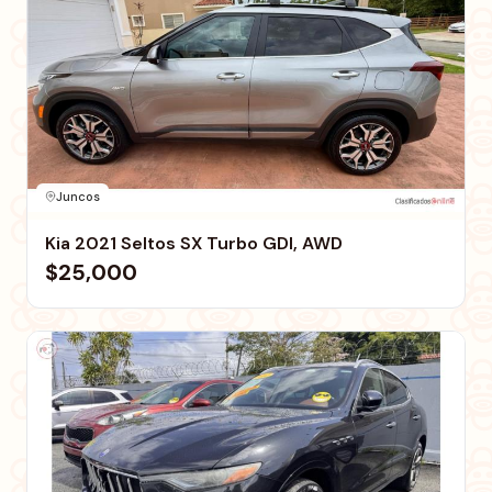
Juncos
Kia 2021 Seltos SX Turbo GDI, AWD
$25,000