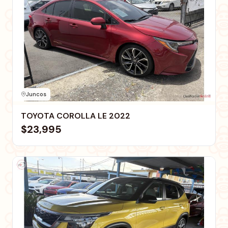
Juncos
TOYOTA COROLLA LE 2022
$23,995