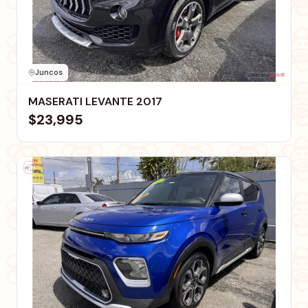
Juncos
MASERATI LEVANTE 2017
$23,995