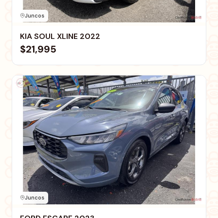
Juncos
KIA SOUL XLINE 2022
$21,995
Juncos