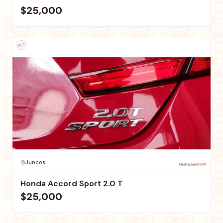
$25,000
Juncos
Honda Accord Sport 2.0 T
$25,000