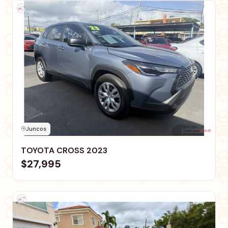
Juncos
TOYOTA CROSS 2023
$27,995