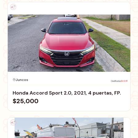
Juncos
Honda Accord Sport 2.0, 2021, 4 puertas, FP.
$25,000