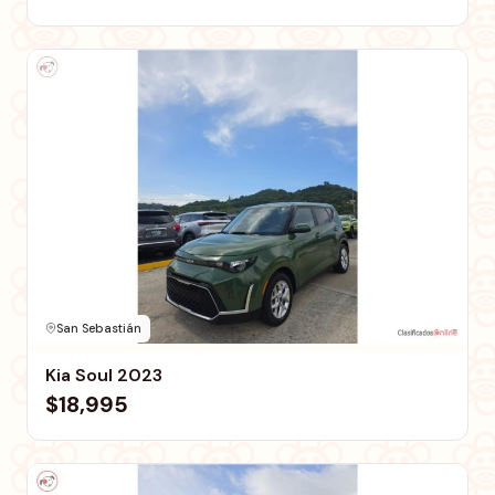
San Sebastián
Kia Soul 2023
$18,995