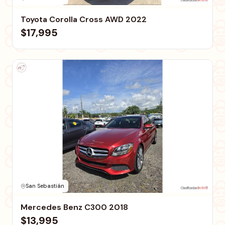
Toyota Corolla Cross AWD 2022
$17,995
San Sebastián
Mercedes Benz C300 2018
$13,995