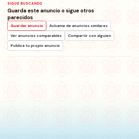
SIGUE BUSCANDO
Guarda este anuncio o sigue otros
parecidos
Guardar anuncio
Avísame de anuncios similares
Ver anuncios comparables
Compartir con alguien
Publica tu propio anuncio