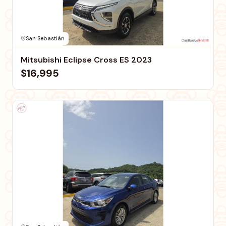
San Sebastián
Mitsubishi Eclipse Cross ES 2023
$16,995