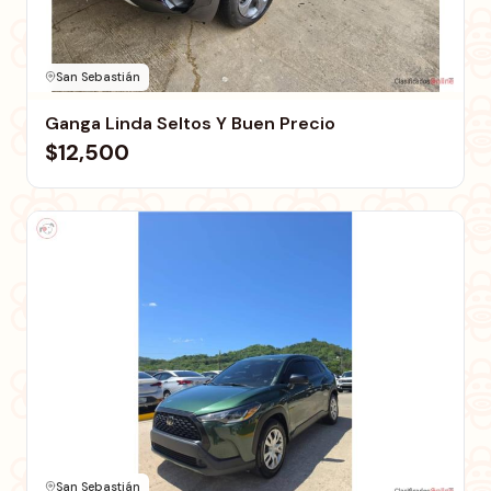
San Sebastián
Ganga Linda Seltos Y Buen Precio
$12,500
San Sebastián