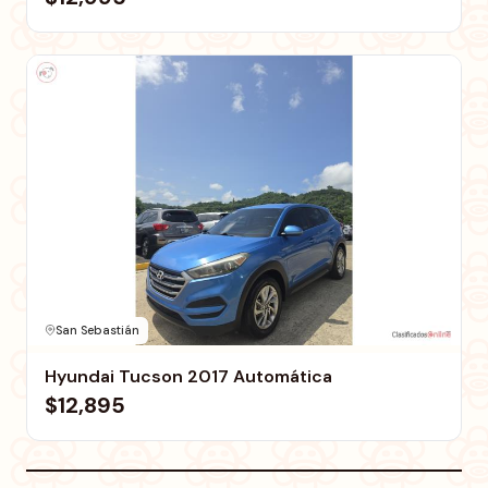
San Sebastián
Hyundai Tucson 2017 Automática
$12,895