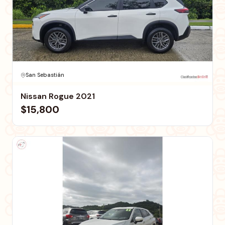
San Sebastián
Nissan Rogue 2021
$15,800