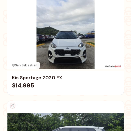
San Sebastián
Kis Sportage 2020 EX
$14,995