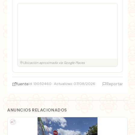
Ubicación aproximada vía Google Places
fuente
id: 13052460 · Actualizao: 07/08/2026
Reportar
ANUNCIOS RELACIONADOS