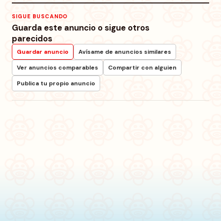
SIGUE BUSCANDO
Guarda este anuncio o sigue otros
parecidos
Guardar anuncio
Avísame de anuncios similares
Ver anuncios comparables
Compartir con alguien
Publica tu propio anuncio