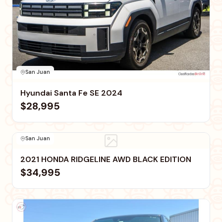
San Juan
Hyundai Santa Fe SE 2024
$28,995
San Juan
2021 HONDA RIDGELINE AWD BLACK EDITION
$34,995