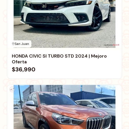
San Juan
HONDA CIVIC SI TURBO STD 2024 | Mejoro
Oferta
$36,990