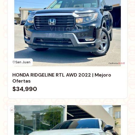
San Juan
HONDA RIDGELINE RTL AWD 2022 | Mejoro
Ofertas
$34,990