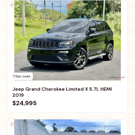
San Juan
Jeep Grand Cherokee Limited X 5.7L HEMI
2019
$24,995