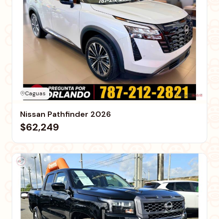
Caguas
Nissan Pathfinder 2026
$62,249