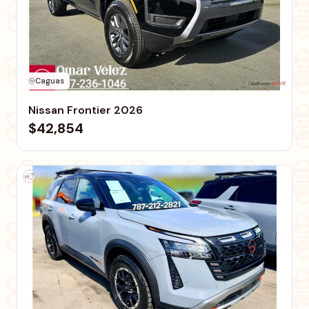
Caguas
Nissan Frontier 2026
$42,854