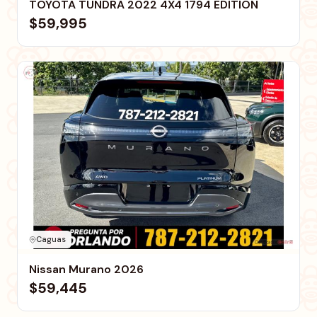
TOYOTA TUNDRA 2022 4X4 1794 EDITION
$59,995
Caguas
Nissan Murano 2026
$59,445