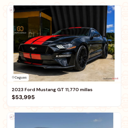
Caguas
2023 Ford Mustang GT 11,770 millas
$53,995