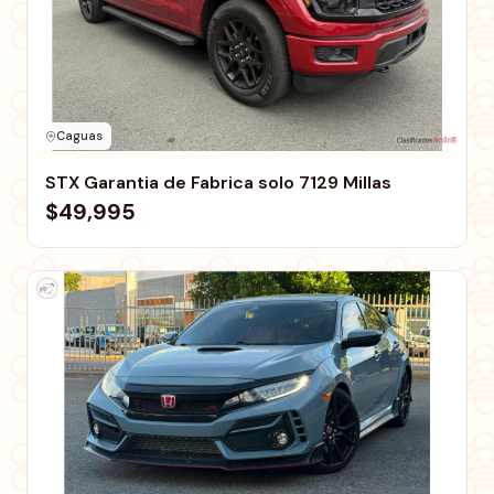
Caguas
STX Garantia de Fabrica solo 7129 Millas
$49,995