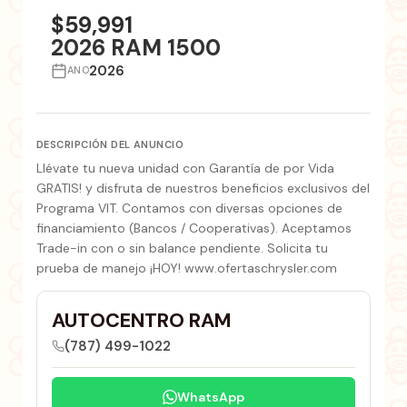
$59,991
2026 RAM 1500
2026
ANO
DESCRIPCIÓN DEL ANUNCIO
Llévate tu nueva unidad con Garantía de por Vida
GRATIS! y disfruta de nuestros beneficios exclusivos del
Programa VIT. Contamos con diversas opciones de
financiamiento (Bancos / Cooperativas). Aceptamos
Trade-in con o sin balance pendiente. Solicita tu
prueba de manejo ¡HOY! www.ofertaschrysler.com
AUTOCENTRO RAM
(787) 499-1022
WhatsApp