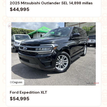
2025 Mitsubishi Outlander SEL 14,898 millas
$44,995
Caguas
Ford Expedition XLT
$54,995