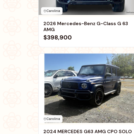
Carolina
2026 Mercedes-Benz G-Class G 63
AMG
$398,900
Carolina
2024 MERCEDES G63 AMG CPO SOLO