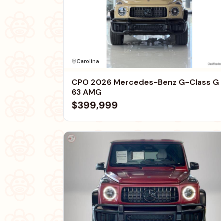
Carolina
CPO 2026 Mercedes-Benz G-Class G
63 AMG
$399,999