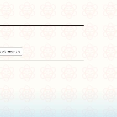
ropio anuncio