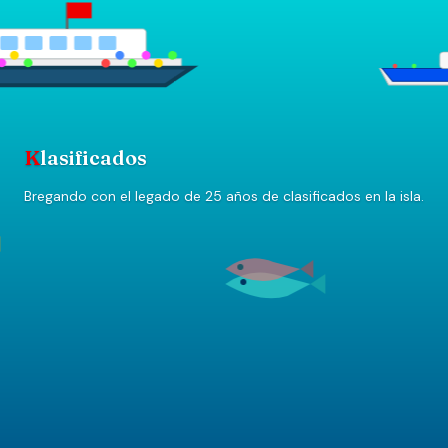
K
lasificados
Bregando con el legado de 25 años de clasificados en la isla.