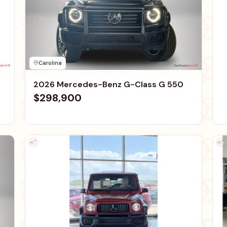
Carolina
2026 Mercedes-Benz G-Class G 550
$298,900