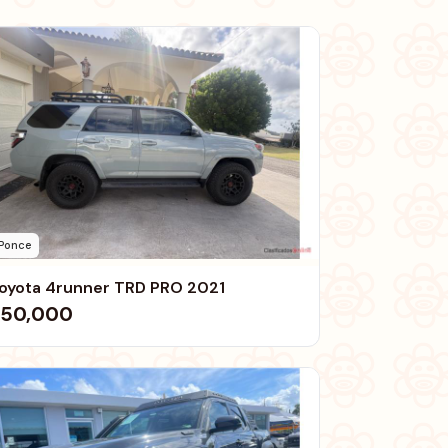
Ponce
oyota 4runner TRD PRO 2021
50,000