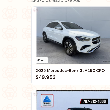
ANUNCIOS RELACIONADOS
Ponce
2025 Mercedes-Benz GLA250 CPO
$49,953