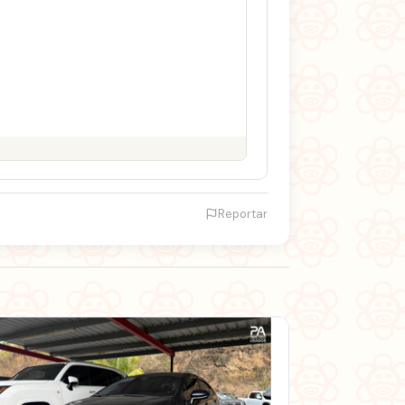
Reportar