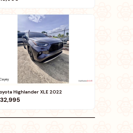
Cayey
oyota Highlander XLE 2022
32,995