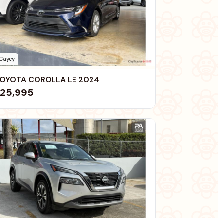
Cayey
OYOTA COROLLA LE 2024
25,995