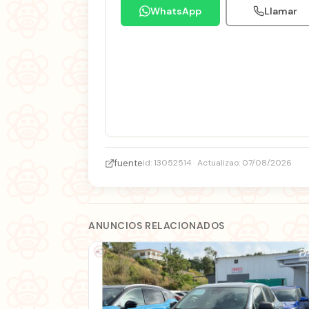
WhatsApp
Llamar
fuente
id: 13052514 · Actualizao: 07/08/2026
ANUNCIOS RELACIONADOS