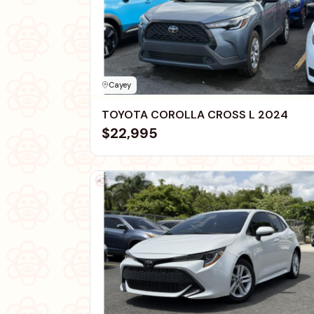
Cayey
TOYOTA COROLLA CROSS L 2024
$22,995