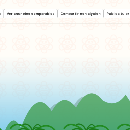
s
Ver anuncios comparables
Compartir con alguien
Publica tu p