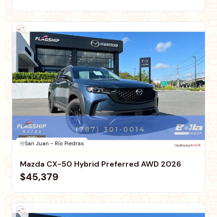
San Juan - Río Piedras
Mazda CX-50 Hybrid Preferred AWD 2026
$45,379