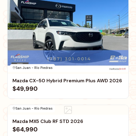
San Juan - Río Piedras
Mazda CX-50 Hybrid Premium Plus AWD 2026
$49,990
San Juan - Río Piedras
Mazda MX5 Club RF STD 2026
$64,990