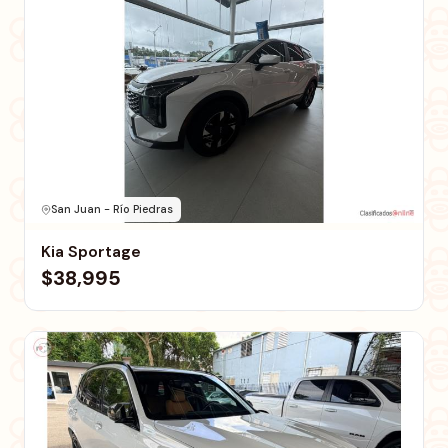
San Juan - Río Piedras
Kia Sportage
$38,995