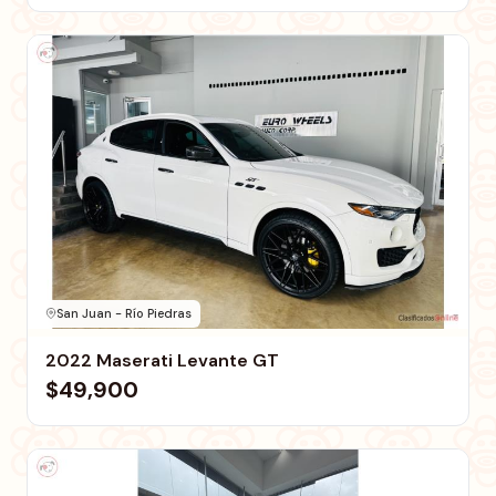
San Juan - Río Piedras
2022 Maserati Levante GT
$49,900