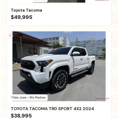
Toyota Tacoma
$49,995
San Juan - Río Piedras
TOYOTA TACOMA TRD SPORT 4X2 2024
$38,995