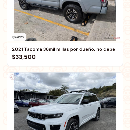
Cayey
2021 Tacoma 36mil millas por dueño, no debe
$33,500