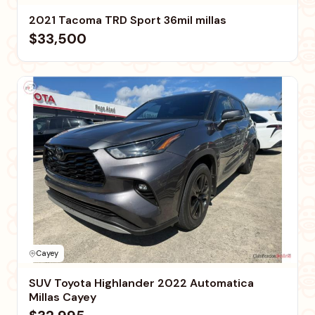
2021 Tacoma TRD Sport 36mil millas
$33,500
Cayey
SUV Toyota Highlander 2022 Automatica
Millas Cayey