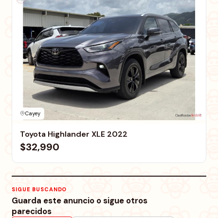
Cayey
Toyota Highlander XLE 2022
$32,990
SIGUE BUSCANDO
Guarda este anuncio o sigue otros
parecidos