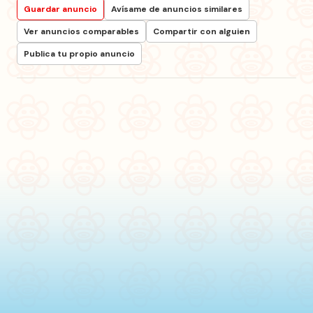
Guardar anuncio
Avísame de anuncios similares
Ver anuncios comparables
Compartir con alguien
Publica tu propio anuncio