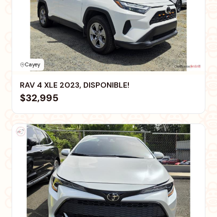
Cayey
RAV 4 XLE 2023, DISPONIBLE!
$32,995