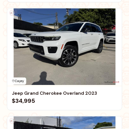
Cayey
Jeep Grand Cherokee Overland 2023
$34,995