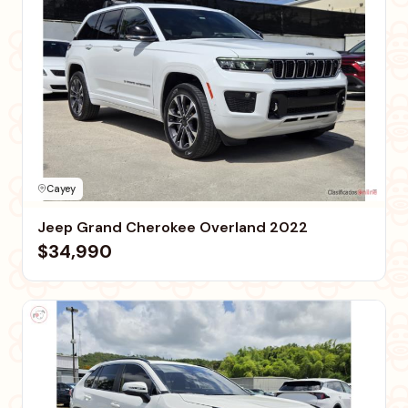
Cayey
Jeep Grand Cherokee Overland 2022
$34,990