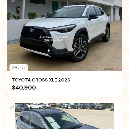
Manatí
TOYOTA CROSS XLE 2026
$40,900