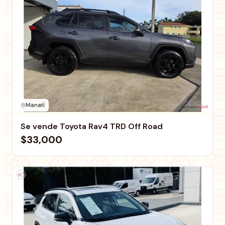
Manatí
Se vende Toyota Rav4 TRD Off Road
$33,000