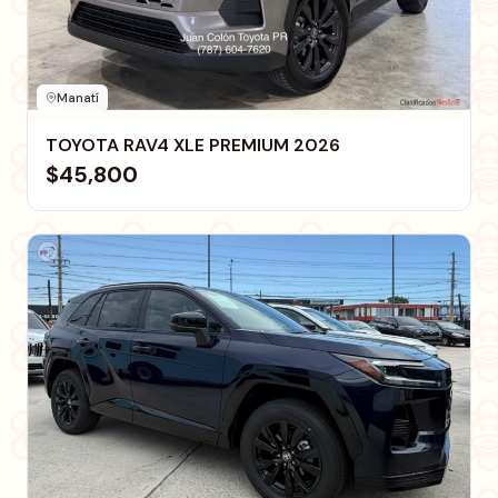
Manatí
TOYOTA RAV4 XLE PREMIUM 2026
$45,800