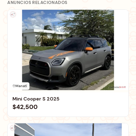
ANUNCIOS RELACIONADOS
Manatí
Mini Cooper S 2025
$42,500