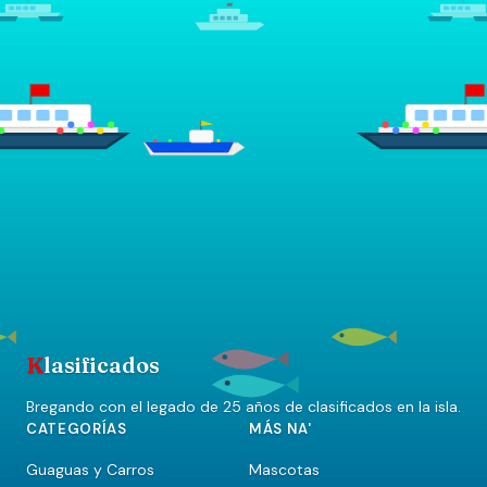
K
lasificados
Bregando con el legado de 25 años de clasificados en la isla.
CATEGORÍAS
MÁS NA'
Guaguas y Carros
Mascotas