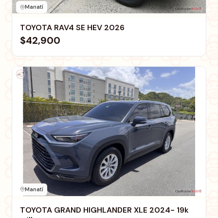
Manatí
TOYOTA RAV4 SE HEV 2026
$42,900
Manatí
TOYOTA GRAND HIGHLANDER XLE 2024- 19k