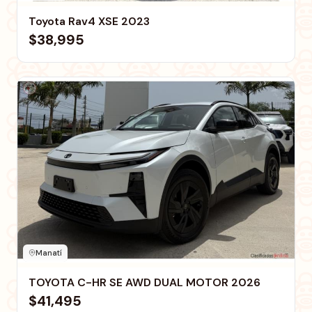
Toyota Rav4 XSE 2023
$38,995
Manatí
TOYOTA C-HR SE AWD DUAL MOTOR 2026
$41,495