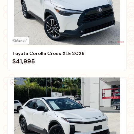
Manatí
Toyota Corolla Cross XLE 2026
$41,995