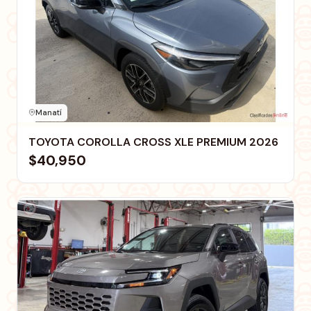
Manatí
TOYOTA COROLLA CROSS XLE PREMIUM 2026
$40,950