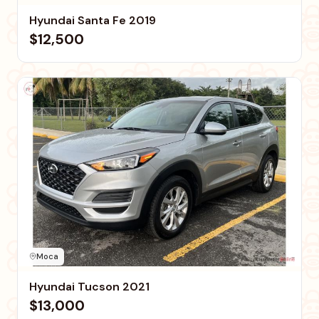
Hyundai Santa Fe 2019
$12,500
Moca
Hyundai Tucson 2021
$13,000