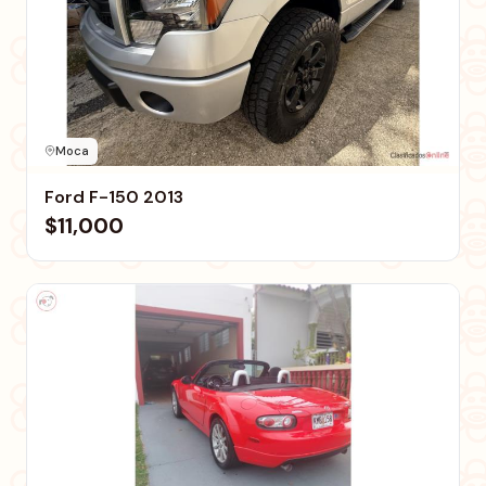
Moca
Ford F-150 2013
$11,000