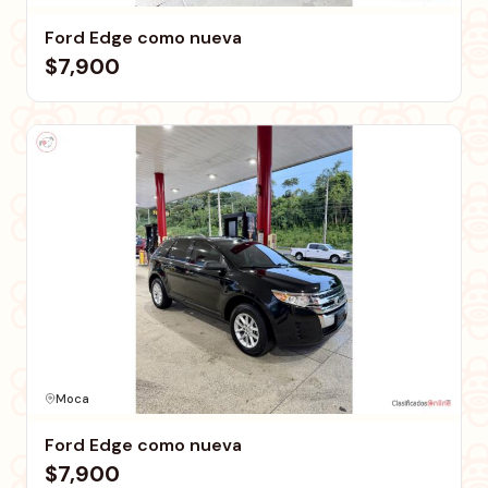
Ford Edge como nueva
$7,900
Moca
Ford Edge como nueva
$7,900