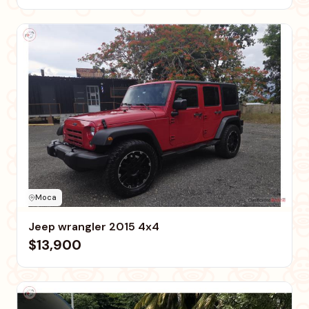
Moca
Jeep wrangler 2015 4x4
$13,900