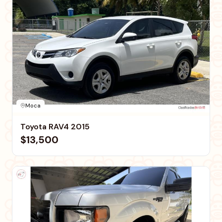
Moca
Toyota RAV4 2015
$13,500