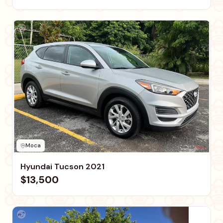
Moca
Hyundai Tucson 2021
$13,500