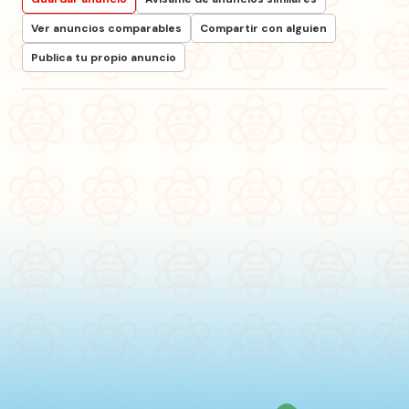
Ver anuncios comparables
Compartir con alguien
Publica tu propio anuncio