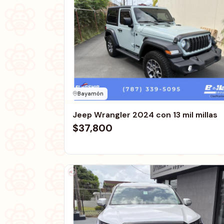
Bayamón
Jeep Wrangler 2024 con 13 mil millas
$37,800