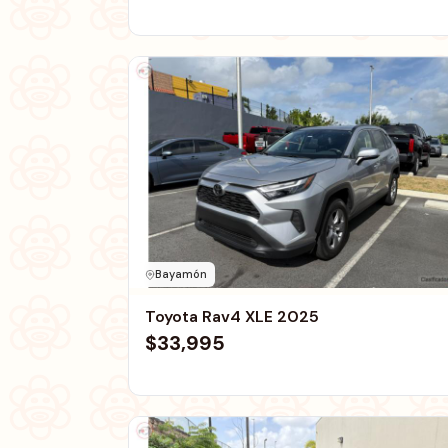
Bayamón
Toyota Rav4 XLE 2025
$33,995