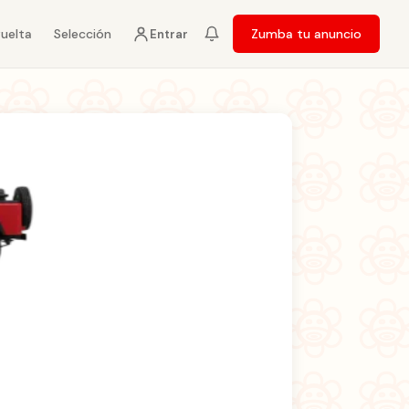
vuelta
Selección
Zumba tu anuncio
Entrar