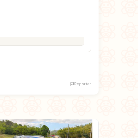
Reportar