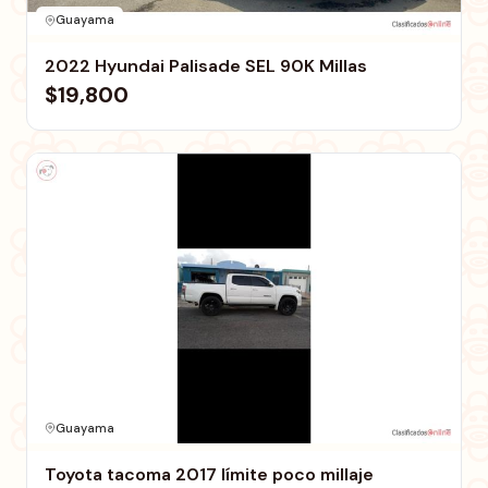
Guayama
2022 Hyundai Palisade SEL 90K Millas
$19,800
Guayama
Toyota tacoma 2017 límite poco millaje