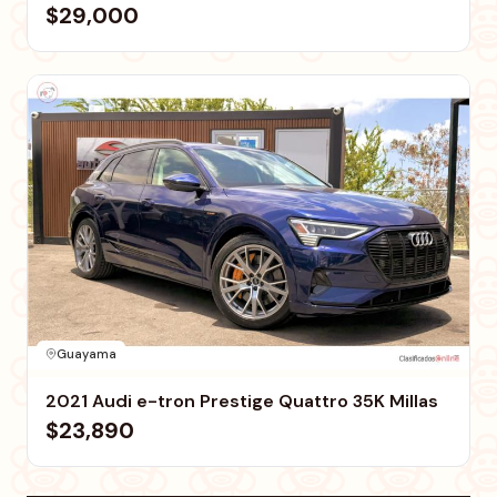
$29,000
Guayama
2021 Audi e-tron Prestige Quattro 35K Millas
$23,890