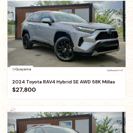
Guayama
2024 Toyota RAV4 Hybrid SE AWD 58K Millas
$27,800