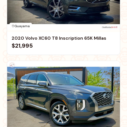
Guayama
2020 Volvo XC60 T8 Inscription 65K Millas
$21,995