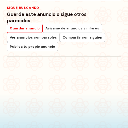
SIGUE BUSCANDO
Guarda este anuncio o sigue otros
parecidos
Guardar anuncio
Avísame de anuncios similares
Ver anuncios comparables
Compartir con alguien
Publica tu propio anuncio