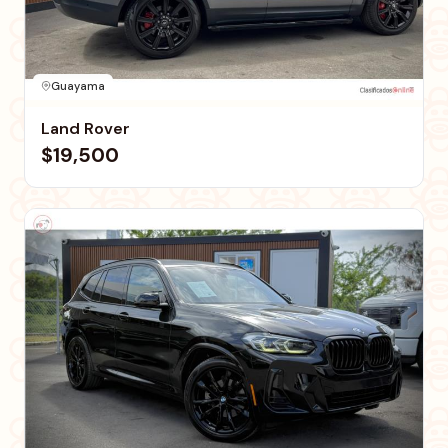
Guayama
Land Rover
$19,500