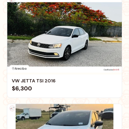
Arecibo
VW JETTA TSI 2016
$6,300