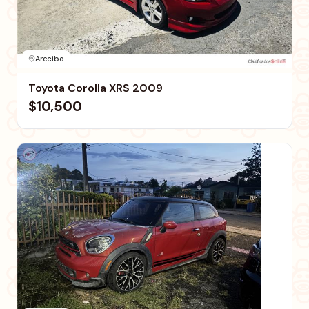
Arecibo
Toyota Corolla XRS 2009
$10,500