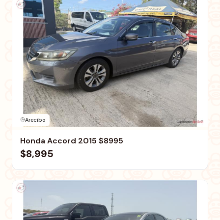
Arecibo
Honda Accord 2015 $8995
$8,995