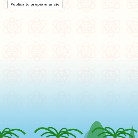
Publica tu propio anuncio