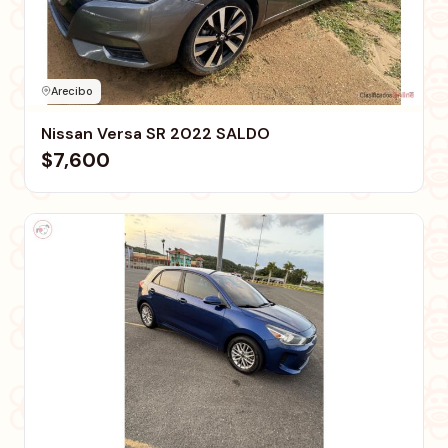
Arecibo
Nissan Versa SR 2022 SALDO
$7,600