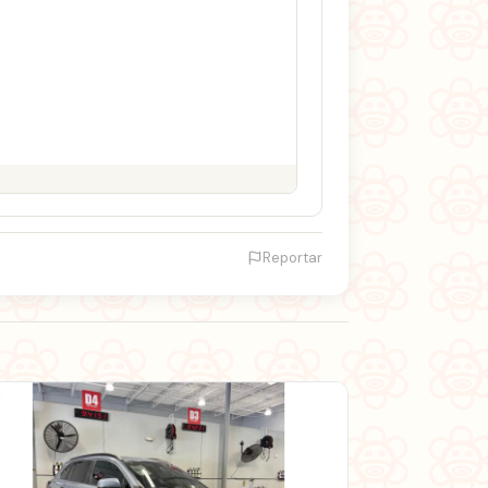
Reportar