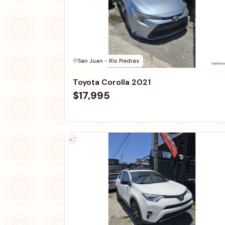
San Juan - Río Piedras
Toyota Corolla 2021
$17,995