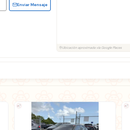
Enviar Mensaje
Ubicación aproximada vía Google Places