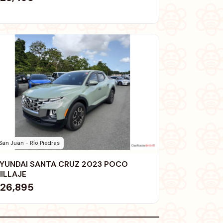
San Juan - Río Piedras
YUNDAI SANTA CRUZ 2023 POCO
ILLAJE
26,895