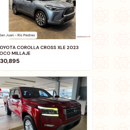
San Juan - Río Piedras
OYOTA COROLLA CROSS XLE 2023
OCO MILLAJE
30,895