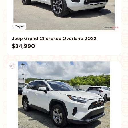
Cayey
Jeep Grand Cherokee Overland 2022
$34,990