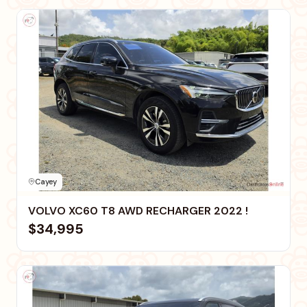
Cayey
VOLVO XC60 T8 AWD RECHARGER 2022 !
$34,995