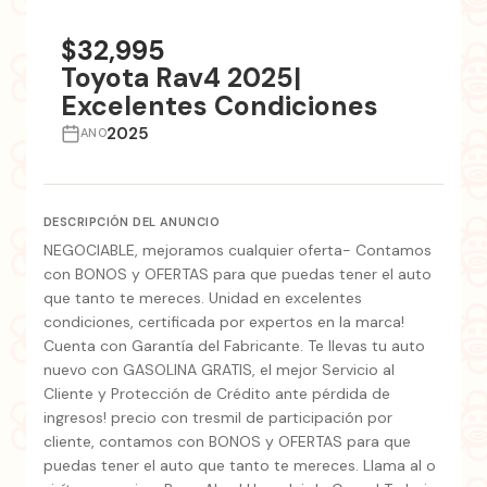
+2 fotos
$32,995
Toyota Rav4 2025|
Excelentes Condiciones
2025
ANO
DESCRIPCIÓN DEL ANUNCIO
NEGOCIABLE, mejoramos cualquier oferta- Contamos
con BONOS y OFERTAS para que puedas tener el auto
que tanto te mereces. Unidad en excelentes
condiciones, certificada por expertos en la marca!
Cuenta con Garantía del Fabricante. Te llevas tu auto
nuevo con GASOLINA GRATIS, el mejor Servicio al
Cliente y Protección de Crédito ante pérdida de
ingresos! precio con tresmil de participación por
cliente, contamos con BONOS y OFERTAS para que
puedas tener el auto que tanto te mereces. Llama al o