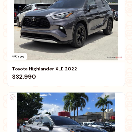
Cayey
Toyota Highlander XLE 2022
$32,990