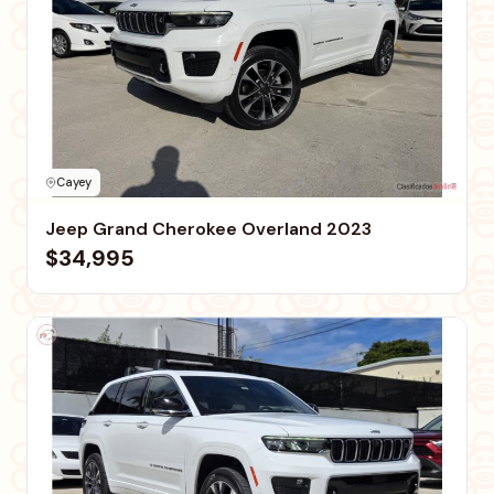
Cayey
Jeep Grand Cherokee Overland 2023
$34,995