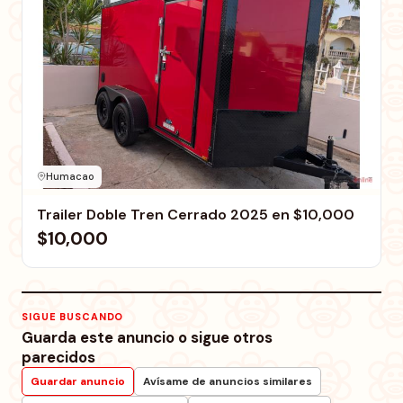
Humacao
Trailer Doble Tren Cerrado 2025 en $10,000
$10,000
SIGUE BUSCANDO
Guarda este anuncio o sigue otros
parecidos
Guardar anuncio
Avísame de anuncios similares