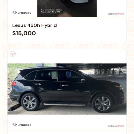
Humacao
Lexus 450h Hybrid
$15,000
Humacao