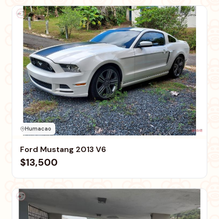
Humacao
Ford Mustang 2013 V6
$13,500