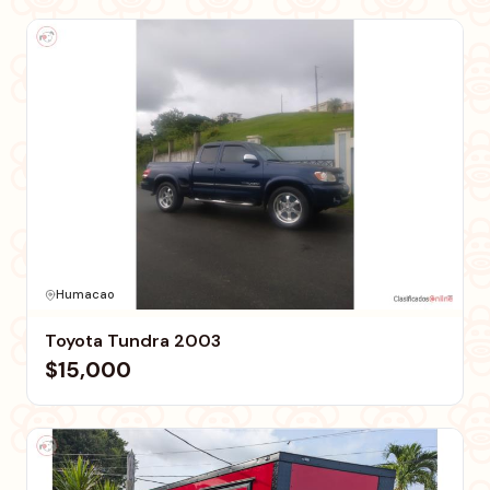
Humacao
Toyota Tundra 2003
$15,000