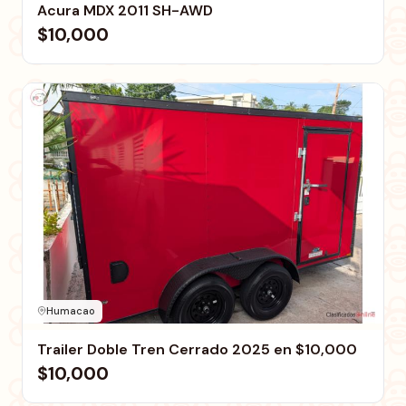
Acura MDX 2011 SH-AWD
$10,000
Humacao
Trailer Doble Tren Cerrado 2025 en $10,000
$10,000