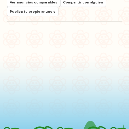
Ver anuncios comparables
Compartir con alguien
Publica tu propio anuncio