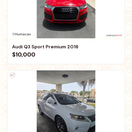
Humacao
Audi Q3 Sport Premium 2018
$10,000