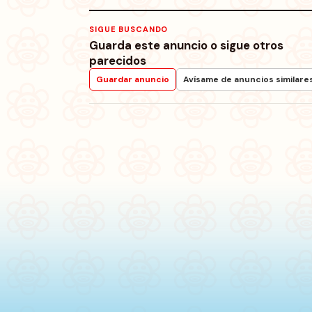
SIGUE BUSCANDO
Guarda este anuncio o sigue otros
parecidos
Guardar anuncio
Avísame de anuncios similare