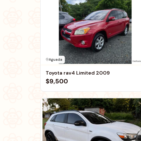
Aguada
Toyota rav4 Limited 2009
$9,500