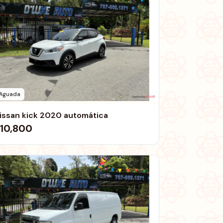
Aguada
issan kick 2020 automática
10,800