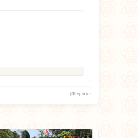
Reportar