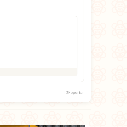
Reportar