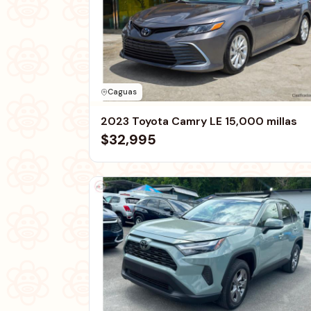
Caguas
2023 Toyota Camry LE 15,000 millas
$32,995