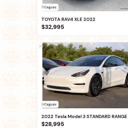
Caguas
TOYOTA RAV4 XLE 2022
$32,995
Caguas
2022 Tesla Model 3 STANDARD RANGE
$28,995