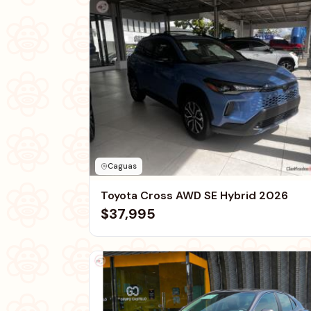
Caguas
Toyota Cross AWD SE Hybrid 2026
$37,995