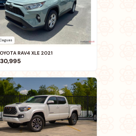
Caguas
OYOTA RAV4 XLE 2021
30,995