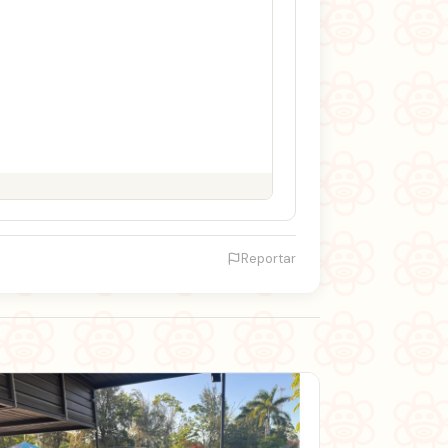
Reportar