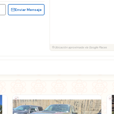
Enviar Mensaje
Ubicación aproximada vía Google Places