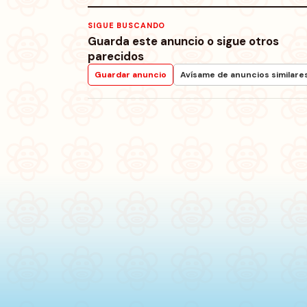
SIGUE BUSCANDO
Guarda este anuncio o sigue otros
parecidos
Guardar anuncio
Avísame de anuncios similare