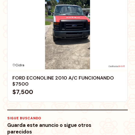
Cidra
FORD ECONOLINE 2010 A/C FUNCIONANDO
$7500
$7,500
SIGUE BUSCANDO
Guarda este anuncio o sigue otros
parecidos