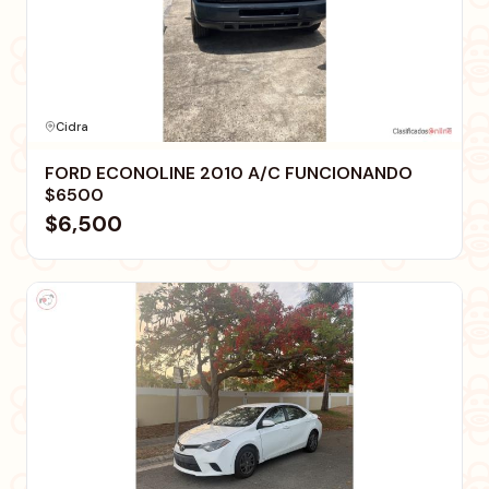
Cidra
FORD ECONOLINE 2010 A/C FUNCIONANDO
$6500
$6,500