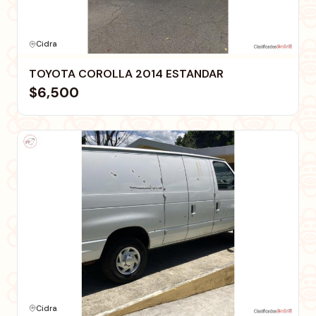
Cidra
TOYOTA COROLLA 2014 ESTANDAR
$6,500
Cidra