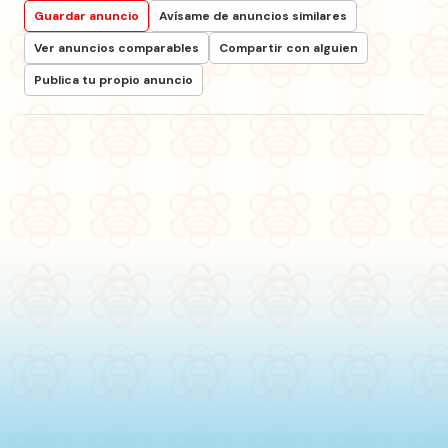
Guardar anuncio
Avísame de anuncios similares
Ver anuncios comparables
Compartir con alguien
Publica tu propio anuncio