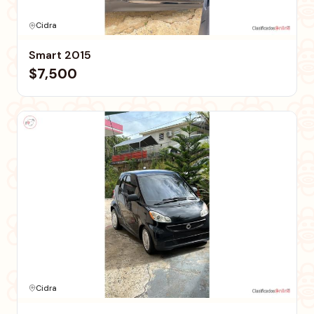
Cidra
Smart 2015
$7,500
Cidra