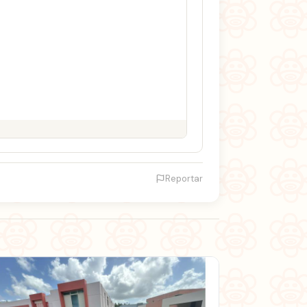
Reportar