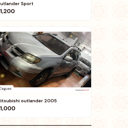
utlander Sport
1,200
Caguas
itsubishi outlander 2005
1,000