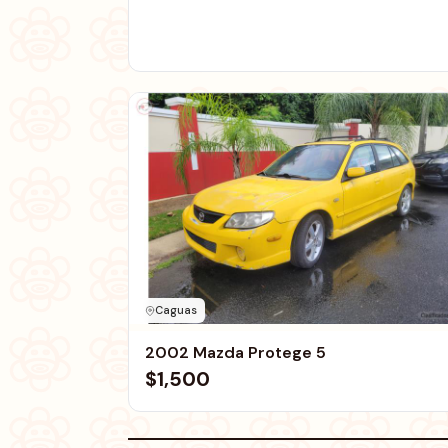
Caguas
2002 Mazda Protege 5
$1,500