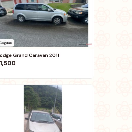
Caguas
odge Grand Caravan 2011
1,500