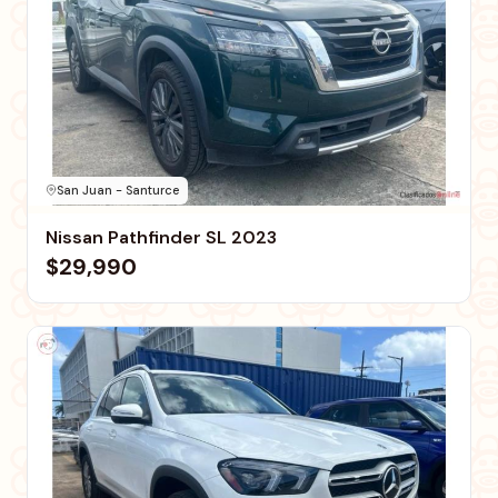
San Juan - Santurce
Nissan Pathfinder SL 2023
$29,990