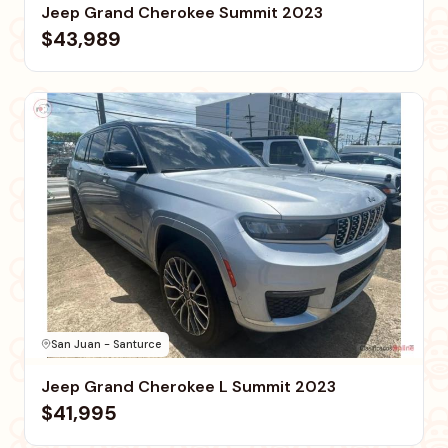
Jeep Grand Cherokee Summit 2023
$43,989
San Juan - Santurce
Jeep Grand Cherokee L Summit 2023
$41,995