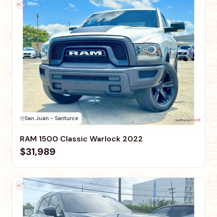
San Juan - Santurce
RAM 1500 Classic Warlock 2022
$31,989