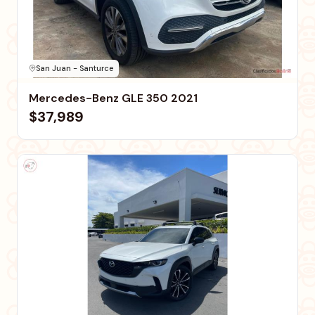
San Juan - Santurce
Mercedes-Benz GLE 350 2021
$37,989