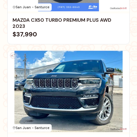
San Juan - Santurce
MAZDA CX50 TURBO PREMIUM PLUS AWD
2023
$37,990
San Juan - Santurce