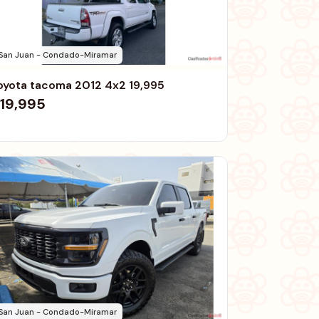
San Juan - Condado-Miramar
oyota tacoma 2012 4x2 19,995
19,995
San Juan - Condado-Miramar