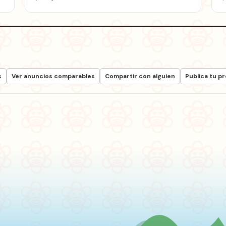
s
Ver anuncios comparables
Compartir con alguien
Publica tu p