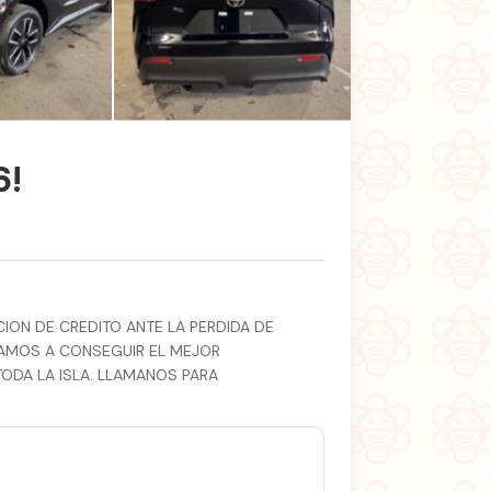
+8 fotos
6!
ION DE CREDITO ANTE LA PERDIDA DE
UDAMOS A CONSEGUIR EL MEJOR
ODA LA ISLA. LLAMANOS PARA