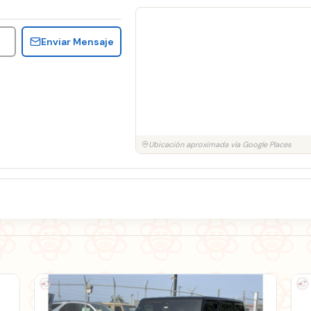
Enviar Mensaje
Ubicación aproximada vía Google Places