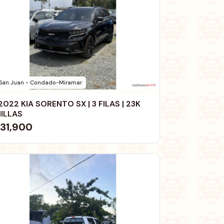
San Juan - Condado-Miramar
 2022 KIA SORENTO SX | 3 FILAS | 23K
ILLAS
31,900