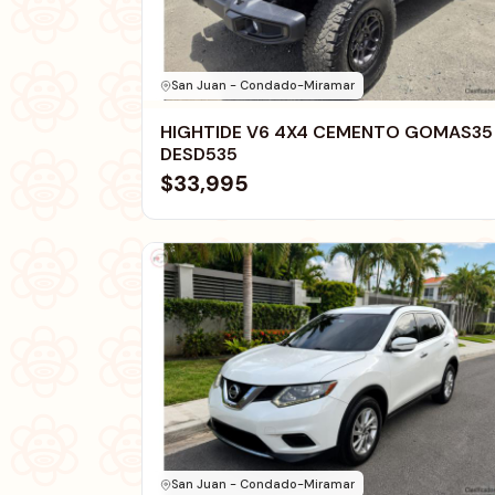
San Juan - Condado-Miramar
HIGHTIDE V6 4X4 CEMENTO GOMAS35
DESD535
$33,995
San Juan - Condado-Miramar