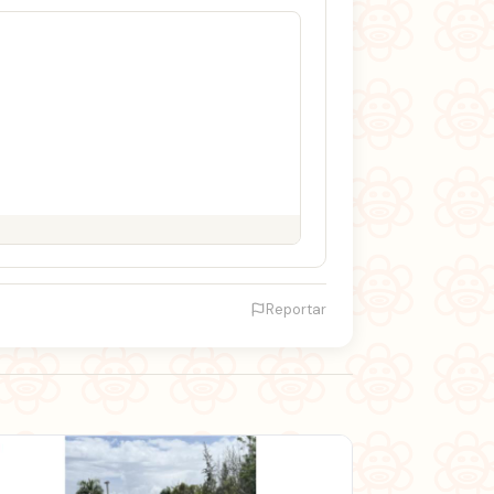
Reportar