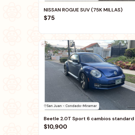
NISSAN ROGUE SUV (75K MILLAS)
$75
San Juan - Condado-Miramar
Beetle 2.0T Sport 6 cambios standard
$10,900