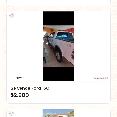
Caguas
Se Vende Ford 150
$2,600