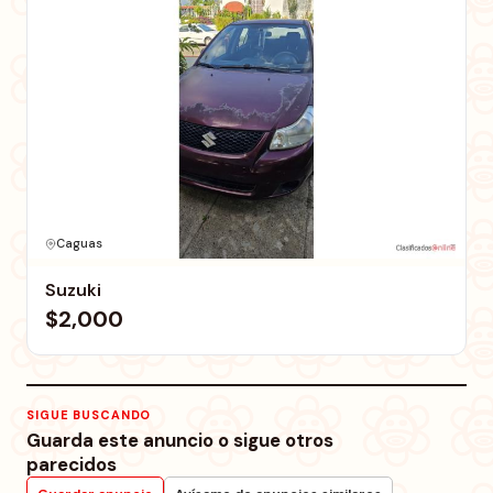
Caguas
Suzuki
$2,000
SIGUE BUSCANDO
Guarda este anuncio o sigue otros
parecidos