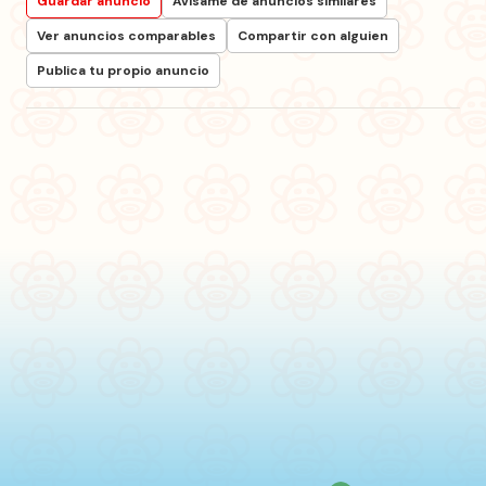
Guardar anuncio
Avísame de anuncios similares
Ver anuncios comparables
Compartir con alguien
Publica tu propio anuncio