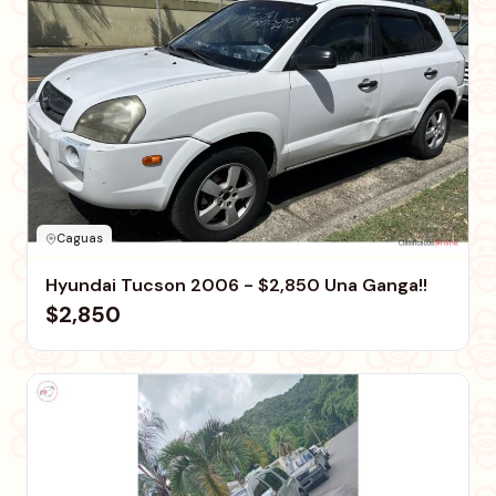
Caguas
Hyundai Tucson 2006 - $2,850 Una Ganga!!
$2,850