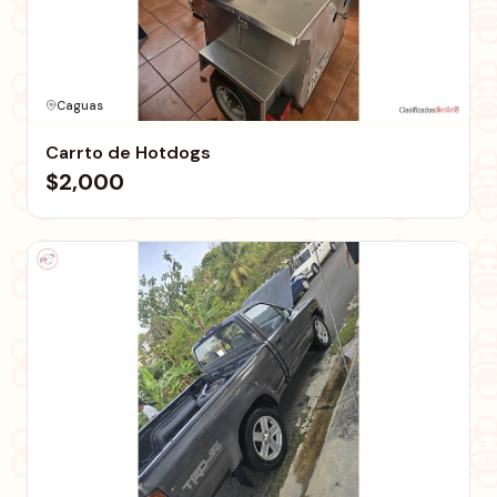
Caguas
Carrto de Hotdogs
$2,000